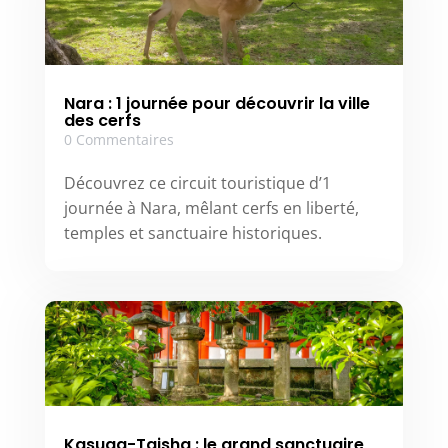
Nara : 1 journée pour découvrir la ville
des cerfs
0 Commentaires
Découvrez ce circuit touristique d’1
journée à Nara, mêlant cerfs en liberté,
temples et sanctuaire historiques.
Kasuga-Taisha : le grand sanctuaire