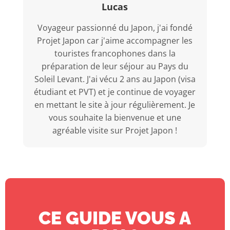
Lucas
Voyageur passionné du Japon, j'ai fondé
Projet Japon car j'aime accompagner les
touristes francophones dans la
préparation de leur séjour au Pays du
Soleil Levant. J'ai vécu 2 ans au Japon (visa
étudiant et PVT) et je continue de voyager
en mettant le site à jour régulièrement. Je
vous souhaite la bienvenue et une
agréable visite sur Projet Japon !
CE GUIDE VOUS A