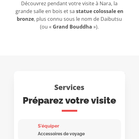
Découvrez pendant votre visite à Nara, la
grande salle en bois et sa
statue colossale en
bronze
, plus connu sous le nom de Daibutsu
(ou «
Grand Bouddha
»).
Services
Préparez votre visite
S'équiper
Accessoires de voyage