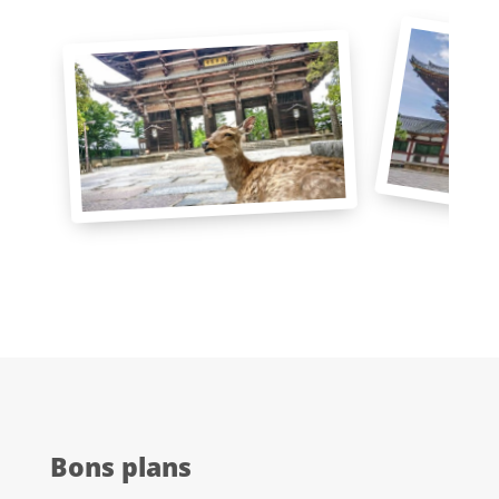
Bons plans