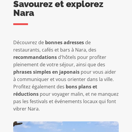
Savourez et explorez
Nara
Découvrez de
bonnes adresses
de
restaurants, cafés et bars à Nara, des
recommandations
d'hôtels pour profiter
pleinement de votre séjour, ainsi que des
phrases simples en japonais
pour vous aider
à communiquer et vous orienter dans la ville.
Profitez également des
bons plans et
réductions
pour voyager malin, et ne manquez
pas les festivals et événements locaux qui font
vibrer Nara.