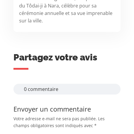
du Tôdai-ji à Nara, célèbre pour sa
cérémonie annuelle et sa vue imprenable
sur la ville.
Partagez votre avis
0 commentaire
Envoyer un commentaire
Votre adresse e-mail ne sera pas publiée.
Les
champs obligatoires sont indiqués avec
*