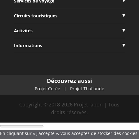
Services de voyage
Circuits touristiques
Activités
Informations
Découvrez aussi
Projet Corée
|
Projet Thaïlande
Copyright © 2018-2026 Projet Japon | Tous
droits réservés.
En cliquant sur « J'accepte », vous acceptez de stocker des cookies