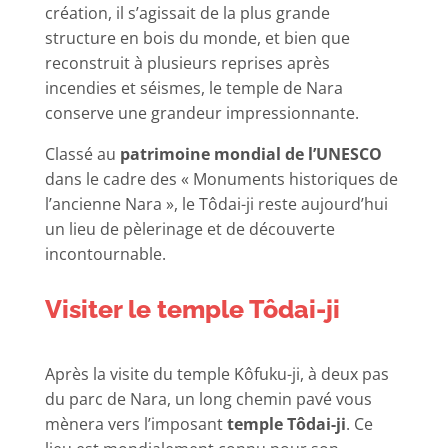
création, il s’agissait de la plus grande
structure en bois du monde, et bien que
reconstruit à plusieurs reprises après
incendies et séismes, le temple de Nara
conserve une grandeur impressionnante.
Classé au
patrimoine mondial de l’UNESCO
dans le cadre des « Monuments historiques de
l’ancienne Nara », le Tôdai-ji reste aujourd’hui
un lieu de pèlerinage et de découverte
incontournable.
Visiter le temple Tôdai-ji
Après la visite du temple Kôfuku-ji, à deux pas
du parc de Nara, un long chemin pavé vous
mènera vers l’imposant
temple Tôdai-ji
. Ce