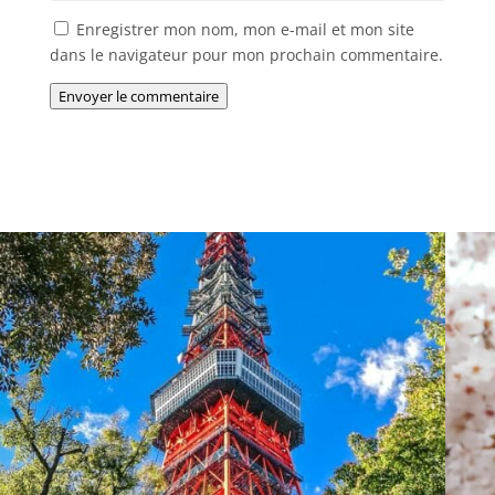
Enregistrer mon nom, mon e-mail et mon site
dans le navigateur pour mon prochain commentaire.
Envoyer le commentaire