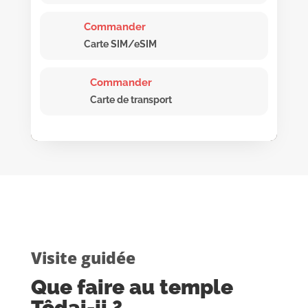
Commander
Carte SIM/eSIM
Commander
Carte de transport
Visite guidée
Que faire au temple
Tôdai-ji ?