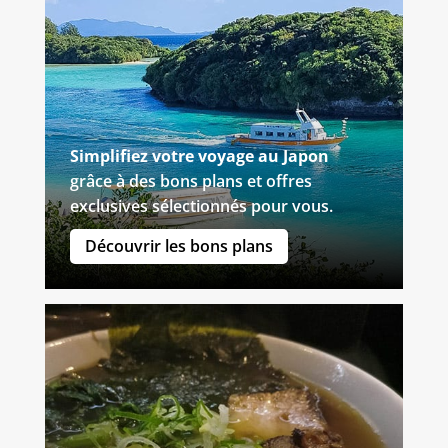
Simplifiez votre voyage au Japon
grâce à des bons plans et offres
exclusives sélectionnés pour vous.
Découvrir les bons plans