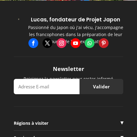
Lucas, fondateur de Projet Japon
Passionné du Japon où j'ai vécu, j'accompagne
les francophones dans la préparation de leur
séjour et de leur expatriation.
Newsletter
Rejoignez la newsletter pour rester informé
Régions à visiter