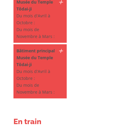
Musée du Temple
Tôdai-ji
Du mois d'Avril à
Octobre :
Du mois de
Novembre à Mars :
Bâtiment principal
Musée du Temple
Tôdai-ji
Du mois d'Avril à
Octobre :
Du mois de
Novembre à Mars :
En train