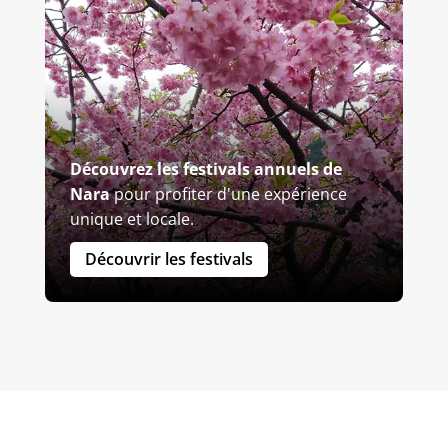
Découvrez les festivals annuels de
Nara
pour profiter d'une expérience
unique et locale.
Découvrir les festivals