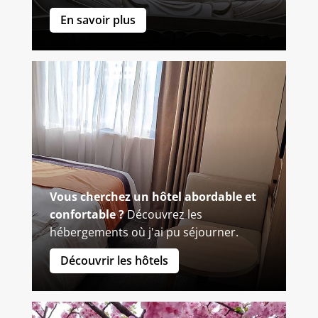
En savoir plus
Vous cherchez un hôtel abordable et
confortable ?
Découvrez les
hébergements où j'ai pu séjourner.
Découvrir les hôtels