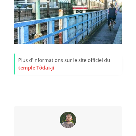
Plus d'informations sur le site officiel du :
temple Tôdai-ji