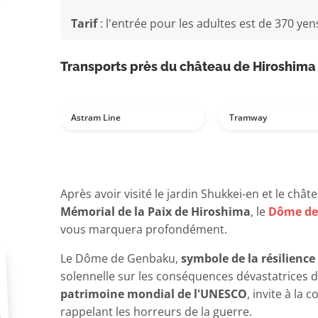
Tarif
: l'entrée pour les adultes est de
370 yen
Transports près du château de Hiroshima
Astram Line
Tramway
Après avoir visité le jardin Shukkei-en et le châ
Mémorial de la Paix de Hiroshima
, le
Dôme de
vous marquera profondément.
Le Dôme de Genbaku,
symbole de la résilienc
solennelle sur les conséquences dévastatrices d
patrimoine mondial de l'UNESCO
, invite à la
rappelant les horreurs de la guerre.