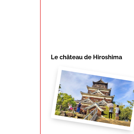
Le château de Hiroshima