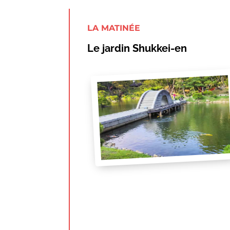
LA MATINÉE
Le jardin Shukkei-en