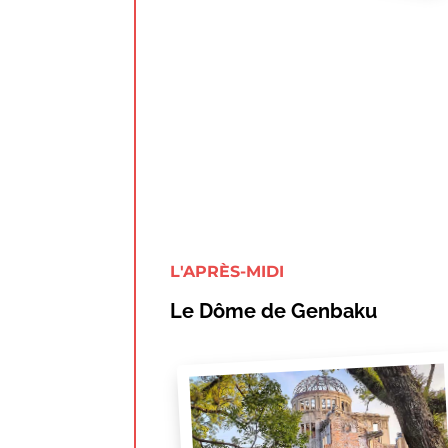
L'APRÈS-MIDI
Le Dôme de Genbaku