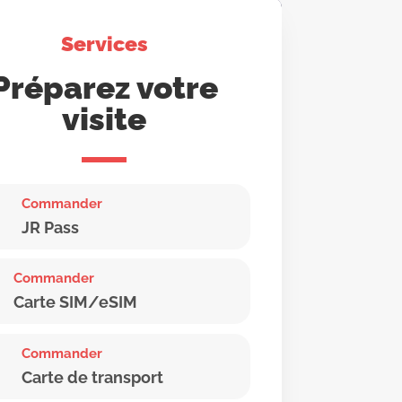
Services
Préparez votre
visite
Commander
JR Pass
Commander
Carte SIM/eSIM
Commander
Carte de transport