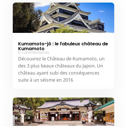
Kumamoto-jô : le fabuleux château de
Kumamoto
0 Commentaires
Découvrez le Château de Kumamoto, un
des 3 plus beaux châteaux du Japon. Un
château ayant subi des conséquences
suite à un séisme en 2016