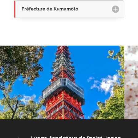
Préfecture de Kumamoto