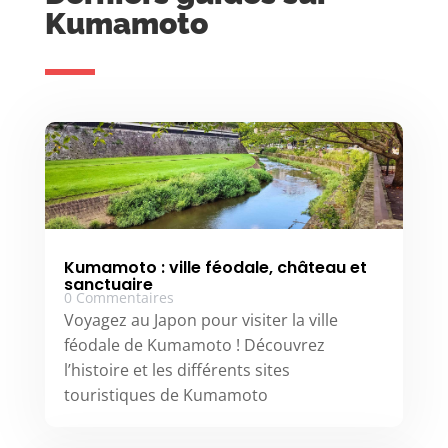
Kumamoto
Kumamoto : ville féodale, château et
sanctuaire
0 Commentaires
Voyagez au Japon pour visiter la ville
féodale de Kumamoto ! Découvrez
l’histoire et les différents sites
touristiques de Kumamoto