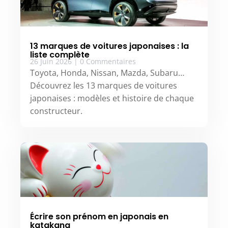
13 marques de voitures japonaises : la
liste complète
26 Juin 2026
|
0 Commentaires
Toyota, Honda, Nissan, Mazda, Subaru…
Découvrez les 13 marques de voitures
japonaises : modèles et histoire de chaque
constructeur.
Écrire son prénom en japonais en
katakana