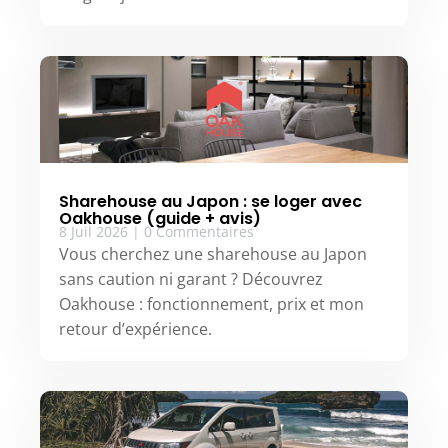
Sharehouse au Japon : se loger avec
Oakhouse (guide + avis)
8 Juil 2026
|
0 Commentaires
Vous cherchez une sharehouse au Japon
sans caution ni garant ? Découvrez
Oakhouse : fonctionnement, prix et mon
retour d’expérience.