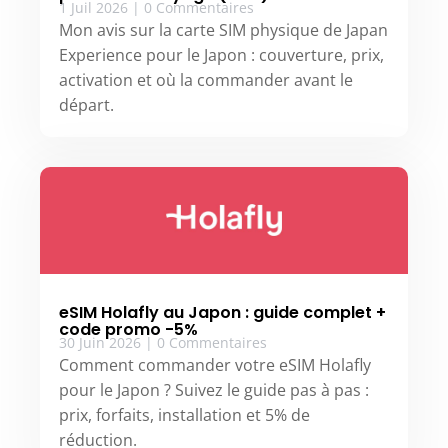
1 Juil 2026
|
0 Commentaires
Mon avis sur la carte SIM physique de Japan
Experience pour le Japon : couverture, prix,
activation et où la commander avant le
départ.
eSIM Holafly au Japon : guide complet +
code promo -5%
30 Juin 2026
|
0 Commentaires
Comment commander votre eSIM Holafly
pour le Japon ? Suivez le guide pas à pas :
prix, forfaits, installation et 5% de
réduction.