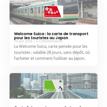
Welcome Suica : la carte de transport
pour les touristes au Japon
16 Juil 2026
|
0 Commentaires
La Welcome Suica, carte pensée pour les
touristes : valable 28 jours, sans dépôt, où
l’acheter et comment l’utiliser au Japon.