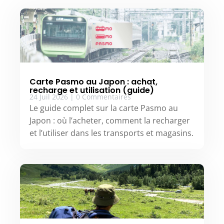
Carte Pasmo au Japon : achat,
recharge et utilisation (guide)
24 Juil 2026
|
0 Commentaires
Le guide complet sur la carte Pasmo au
Japon : où l’acheter, comment la recharger
et l’utiliser dans les transports et magasins.