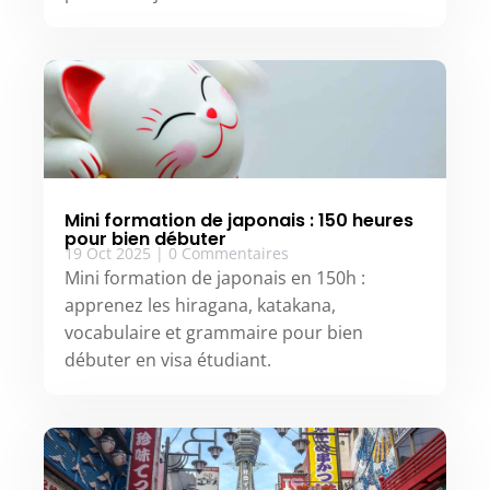
Mini formation de japonais : 150 heures
pour bien débuter
19 Oct 2025
|
0 Commentaires
Mini formation de japonais en 150h :
apprenez les hiragana, katakana,
vocabulaire et grammaire pour bien
débuter en visa étudiant.