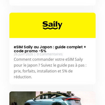
eSIM Saily au Japon : guide complet +
code promo -5%
26 Juin 2026
|
0 Commentaires
Comment commander votre eSIM Saily
pour le Japon ? Suivez le guide pas à pas :
prix, forfaits, installation et 5% de
réduction.