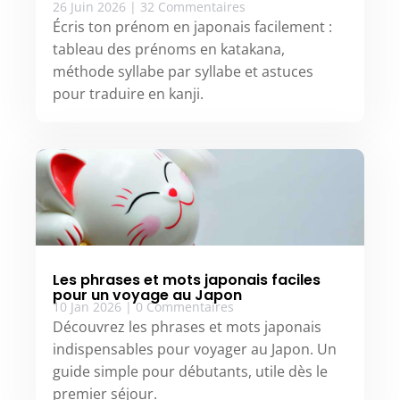
26 Juin 2026
|
32 Commentaires
Écris ton prénom en japonais facilement :
tableau des prénoms en katakana,
méthode syllabe par syllabe et astuces
pour traduire en kanji.
Les phrases et mots japonais faciles
pour un voyage au Japon
10 Jan 2026
|
0 Commentaires
Découvrez les phrases et mots japonais
indispensables pour voyager au Japon. Un
guide simple pour débutants, utile dès le
premier séjour.