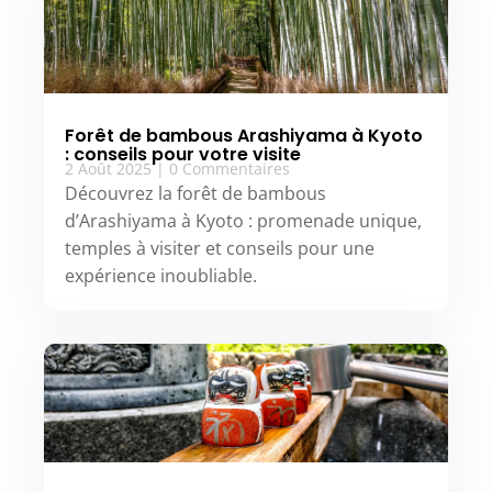
Forêt de bambous Arashiyama à Kyoto
: conseils pour votre visite
2 Août 2025
|
0 Commentaires
Découvrez la forêt de bambous
d’Arashiyama à Kyoto : promenade unique,
temples à visiter et conseils pour une
expérience inoubliable.