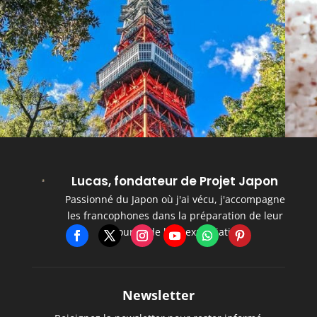
Lucas, fondateur de Projet Japon
Passionné du Japon où j'ai vécu, j'accompagne
les francophones dans la préparation de leur
séjour et de leur expatriation.
Newsletter