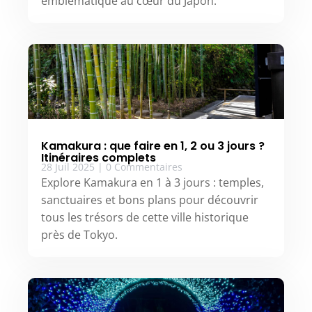
emblématique au cœur du Japon.
Kamakura : que faire en 1, 2 ou 3 jours ?
Itinéraires complets
28 Juil 2025
|
0 Commentaires
Explore Kamakura en 1 à 3 jours : temples,
sanctuaires et bons plans pour découvrir
tous les trésors de cette ville historique
près de Tokyo.