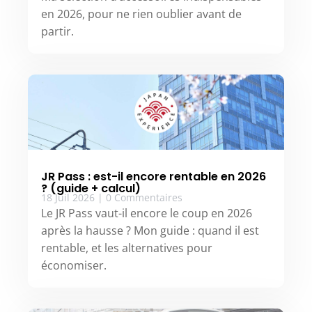
en 2026, pour ne rien oublier avant de
partir.
JR Pass : est-il encore rentable en 2026
? (guide + calcul)
18 Juil 2026
|
0 Commentaires
Le JR Pass vaut-il encore le coup en 2026
après la hausse ? Mon guide : quand il est
rentable, et les alternatives pour
économiser.