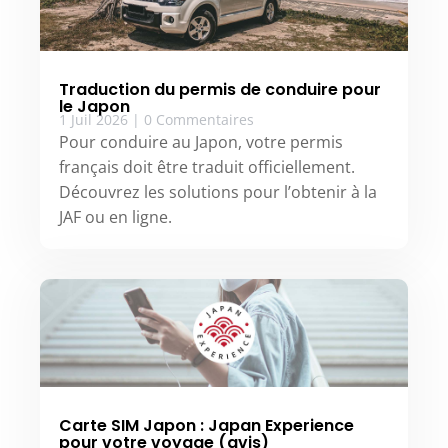
Traduction du permis de conduire pour
le Japon
1 Juil 2026
|
0 Commentaires
Pour conduire au Japon, votre permis
français doit être traduit officiellement.
Découvrez les solutions pour l’obtenir à la
JAF ou en ligne.
Carte SIM Japon : Japan Experience
pour votre voyage (avis)