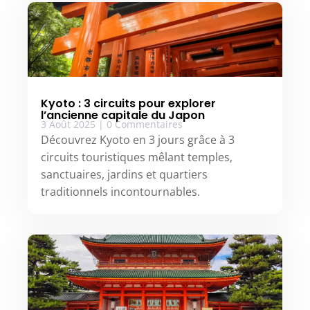
Kyoto : 3 circuits pour explorer
l’ancienne capitale du Japon
3 Août 2025
|
0 Commentaires
Découvrez Kyoto en 3 jours grâce à 3
circuits touristiques mêlant temples,
sanctuaires, jardins et quartiers
traditionnels incontournables.