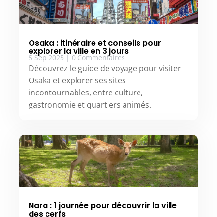
Osaka : itinéraire et conseils pour
explorer la ville en 3 jours
5 Sep 2025
|
0 Commentaires
Découvrez le guide de voyage pour visiter
Osaka et explorer ses sites
incontournables, entre culture,
gastronomie et quartiers animés.
Nara : 1 journée pour découvrir la ville
des cerfs