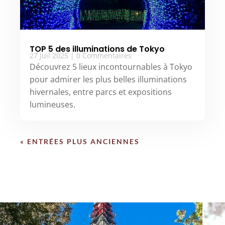
TOP 5 des illuminations de Tokyo
27 Juil 2025
|
0 Commentaires
Découvrez 5 lieux incontournables à Tokyo
pour admirer les plus belles illuminations
hivernales, entre parcs et expositions
lumineuses.
« ENTRÉES PLUS ANCIENNES