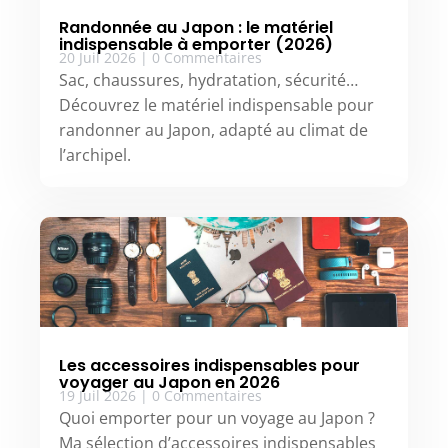
Randonnée au Japon : le matériel
indispensable à emporter (2026)
20 Juil 2026
|
0 Commentaires
Sac, chaussures, hydratation, sécurité…
Découvrez le matériel indispensable pour
randonner au Japon, adapté au climat de
l’archipel.
Les accessoires indispensables pour
voyager au Japon en 2026
19 Juil 2026
|
0 Commentaires
Quoi emporter pour un voyage au Japon ?
Ma sélection d’accessoires indispensables