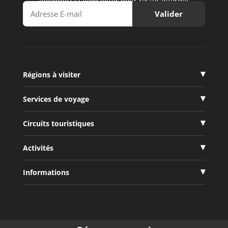
Rejoignez la newsletter pour rester informé
Régions à visiter
Services de voyage
Circuits touristiques
Activités
Informations