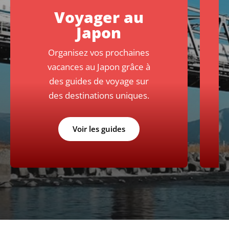
Voyager au
Japon
Organisez vos prochaines
vacances au Japon grâce à
des guides de voyage sur
des destinations uniques.
Voir les guides