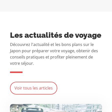
Les actualités de voyage
Découvrez l'actualité et les bons plans sur le
Japon pour préparer votre voyage, obtenir des
conseils pratiques et profiter pleinement de
votre séjour.
Voir tous les articles