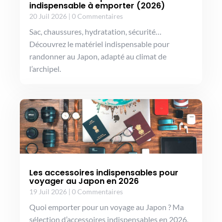
indispensable à emporter (2026)
20 Juil 2026
|
0 Commentaires
Sac, chaussures, hydratation, sécurité…
Découvrez le matériel indispensable pour
randonner au Japon, adapté au climat de
l’archipel.
Les accessoires indispensables pour
voyager au Japon en 2026
19 Juil 2026
|
0 Commentaires
Quoi emporter pour un voyage au Japon ? Ma
sélection d’accessoires indispensables en 2026,