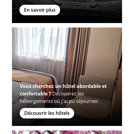
En savoir plus
Vous cherchez un hôtel abordable et
confortable ?
Découvrez les
hébergements où j'ai pu séjourner.
Découvrir les hôtels