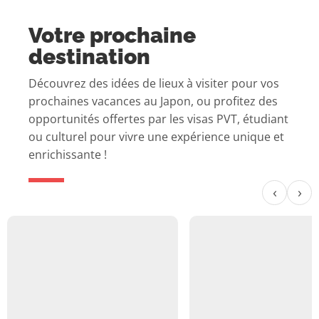
Votre prochaine
destination
Découvrez des idées de lieux à visiter pour vos
prochaines vacances au Japon, ou profitez des
opportunités offertes par les visas PVT, étudiant
ou culturel pour vivre une expérience unique et
enrichissante !
‹
›