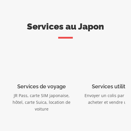
Services au Japon
Services de voyage
Services utilitai
JR Pass, carte SIM japonaise,
Envoyer un colis par la 
hôtel, carte Suica, location de
acheter et vendre un 
voiture