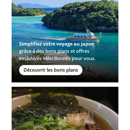
Simplifiez votre voyage au Japon
grâce à des bons plans et offres
exclusives sélectionnés pour vous.
Découvrir les bons plans