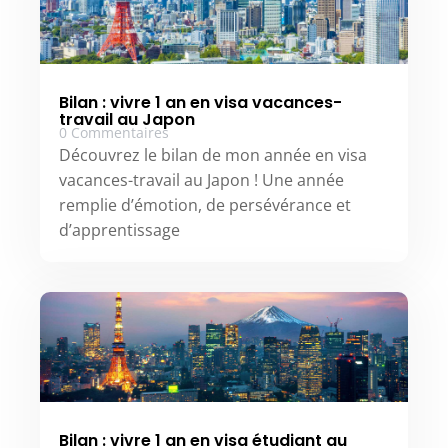
Bilan : vivre 1 an en visa vacances-
travail au Japon
0 Commentaires
Découvrez le bilan de mon année en visa
vacances-travail au Japon ! Une année
remplie d’émotion, de persévérance et
d’apprentissage
Bilan : vivre 1 an en visa étudiant au