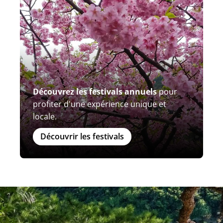
Découvrez les festivals annuels
pour
profiter d'une expérience unique et
locale.
Découvrir les festivals