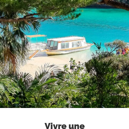
Vivre une