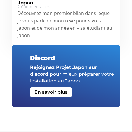
Japon
2 Commentaires
Découvrez mon premier bilan dans lequel
je vous parle de mon rêve pour vivre au
Japon et de mon année en visa étudiant au
Japon
Discord
Rejoignez Projet Japon sur
discord
pour mieux préparer votre
installation au Japon.
En savoir plus