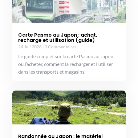
Carte Pasmo au Japon : achat,
recharge et utilisation (guide)
24 Juil 2026
|
0 Commentaires
Le guide complet sur la carte Pasmo au Japon :
où l’acheter, comment la recharger et l’utiliser
dans les transports et magasins.
Randonnée au Japon : le matériel