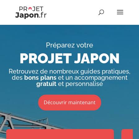
Préparez votre
PROJET JAPON
Retrouvez de nombreux guides pratiques,
des
bons plans
et un accompagnement
gratuit
et personnalisé
Découvrir maintenant