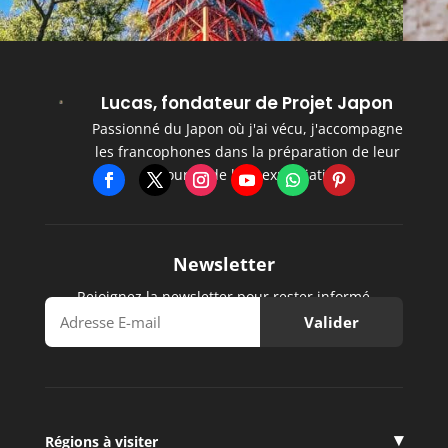
Lucas, fondateur de Projet Japon
Passionné du Japon où j'ai vécu, j'accompagne
les francophones dans la préparation de leur
séjour et de leur expatriation.
Newsletter
Rejoignez la newsletter pour rester informé
Régions à visiter