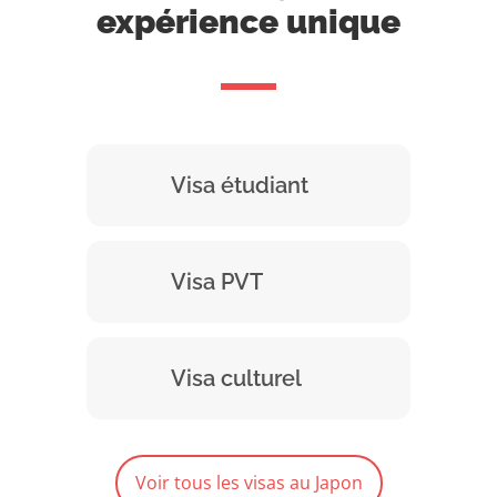
expérience unique
Visa étudiant
Visa PVT
Visa culturel
Voir tous les visas au Japon