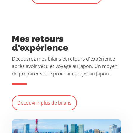
Mes retours
d'expérience
Découvrez mes bilans et retours d'expérience
après avoir vécu et voyagé au Japon. Un moyen
de préparer votre prochain projet au Japon.
Découvrir plus de bilans