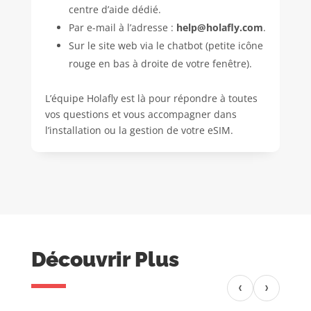
centre d’aide dédié.
Par e-mail à l’adresse :
help@holafly.com
.
Sur le site web via le chatbot (petite icône
rouge en bas à droite de votre fenêtre).
L’équipe Holafly est là pour répondre à toutes
vos questions et vous accompagner dans
l’installation ou la gestion de votre eSIM.
Découvrir Plus
‹
›