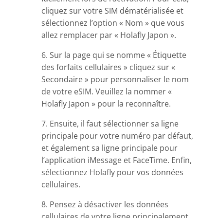
cliquez sur votre SIM dématérialisée et
sélectionnez l’option « Nom » que vous
allez remplacer par « Holafly Japon ».
6. Sur la page qui se nomme « Étiquette
des forfaits cellulaires » cliquez sur «
Secondaire » pour personnaliser le nom
de votre eSIM. Veuillez la nommer «
Holafly Japon » pour la reconnaître.
7. Ensuite, il faut sélectionner sa ligne
principale pour votre numéro par défaut,
et également sa ligne principale pour
l’application iMessage et FaceTime. Enfin,
sélectionnez Holafly pour vos données
cellulaires.
8. Pensez à désactiver les données
cellulaires de votre ligne principalement