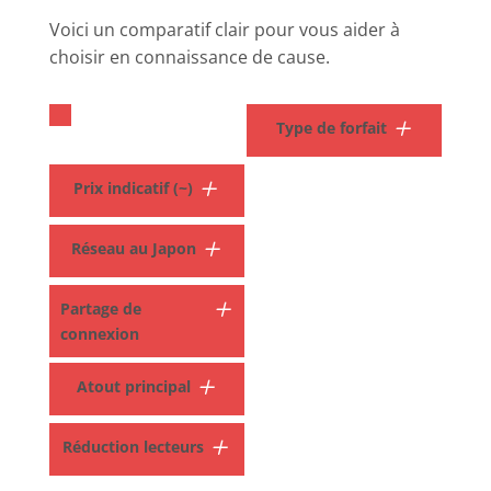
Voici un comparatif clair pour vous aider à
choisir en connaissance de cause.
Type de forfait
Prix indicatif (~)
Réseau au Japon
Partage de
connexion
Atout principal
Réduction lecteurs