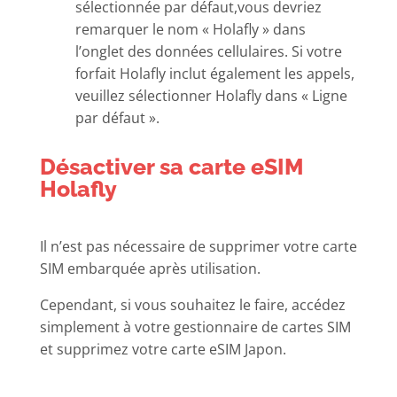
sélectionnée par défaut,vous devriez
remarquer le nom « Holafly » dans
l’onglet des données cellulaires. Si votre
forfait Holafly inclut également les appels,
veuillez sélectionner Holafly dans « Ligne
par défaut ».
Désactiver sa carte eSIM
Holafly
Il n’est pas nécessaire de supprimer votre carte
SIM embarquée après utilisation.
Cependant, si vous souhaitez le faire, accédez
simplement à votre gestionnaire de cartes SIM
et supprimez votre carte eSIM Japon.