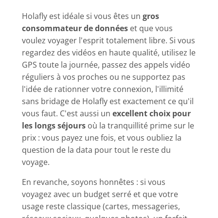
Holafly est idéale si vous êtes un
gros
consommateur de données
et que vous
voulez voyager l'esprit totalement libre. Si vous
regardez des vidéos en haute qualité, utilisez le
GPS toute la journée, passez des appels vidéo
réguliers à vos proches ou ne supportez pas
l'idée de rationner votre connexion, l'illimité
sans bridage de Holafly est exactement ce qu'il
vous faut. C'est aussi un
excellent choix pour
les longs séjours
où la tranquillité prime sur le
prix : vous payez une fois, et vous oubliez la
question de la data pour tout le reste du
voyage.
En revanche, soyons honnêtes : si vous
voyagez avec un budget serré et que votre
usage reste classique (cartes, messageries,