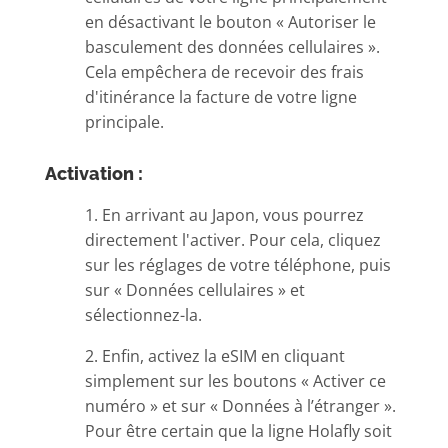
en désactivant le bouton « Autoriser le
basculement des données cellulaires ».
Cela empêchera de recevoir des frais
d'itinérance la facture de votre ligne
principale.
Activation :
1. En arrivant au Japon, vous pourrez
directement l'activer. Pour cela, cliquez
sur les réglages de votre téléphone, puis
sur « Données cellulaires » et
sélectionnez-la.
2. Enfin, activez la eSIM en cliquant
simplement sur les boutons « Activer ce
numéro » et sur « Données à l’étranger ».
Pour être certain que la ligne Holafly soit