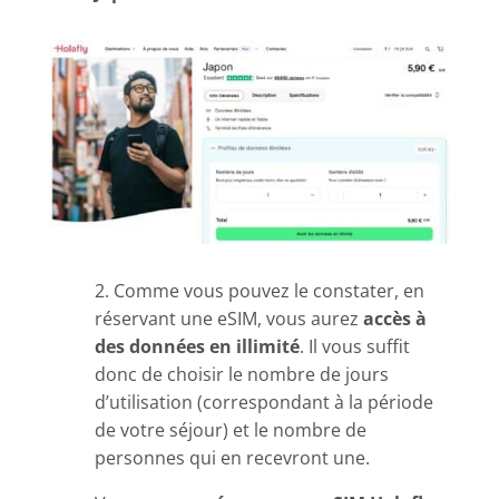
2. Comme vous pouvez le constater, en
réservant une eSIM, vous aurez
accès à
des données en illimité
. Il vous suffit
donc de choisir le nombre de jours
d’utilisation (correspondant à la période
de votre séjour) et le nombre de
personnes qui en recevront une.