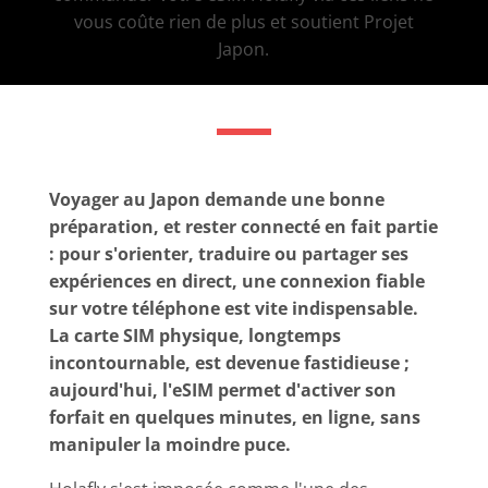
vous coûte rien de plus et soutient Projet
Japon.
Voyager au Japon demande une bonne
préparation, et rester connecté en fait partie
: pour s'orienter, traduire ou partager ses
expériences en direct, une connexion fiable
sur votre téléphone est vite indispensable.
La carte SIM physique, longtemps
incontournable, est devenue fastidieuse ;
aujourd'hui, l'eSIM permet d'activer son
forfait en quelques minutes, en ligne, sans
manipuler la moindre puce.