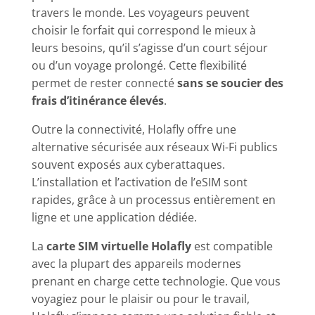
travers le monde. Les voyageurs peuvent
choisir le forfait qui correspond le mieux à
leurs besoins, qu’il s’agisse d’un court séjour
ou d’un voyage prolongé. Cette flexibilité
permet de rester connecté
sans se soucier des
frais d’itinérance élevés
.
Outre la connectivité, Holafly offre une
alternative sécurisée aux réseaux Wi-Fi publics
souvent exposés aux cyberattaques.
L’installation et l’activation de l’eSIM sont
rapides, grâce à un processus entièrement en
ligne et une application dédiée.
La
carte SIM virtuelle Holafly
est compatible
avec la plupart des appareils modernes
prenant en charge cette technologie. Que vous
voyagiez pour le plaisir ou pour le travail,