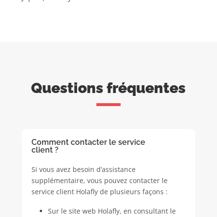
Questions fréquentes
Comment contacter le service
client ?
Si vous avez besoin d’assistance
supplémentaire, vous pouvez contacter le
service client Holafly de plusieurs façons :
Sur le site web Holafly, en consultant le