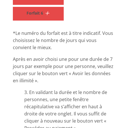
Forfait 6
*Le numéro du forfait est à titre indicatif. Vous
choisissez le nombre de jours qui vous
convient le mieux.
Après en avoir choisi une pour une durée de 7
jours par exemple pour une personne, veuillez
cliquer sur le bouton vert « Avoir les données
en illimité ».
3. En validant la durée et le nombre de
personnes, une petite fenêtre
récapitulative va s’afficher en haut à
droite de votre onglet. Il vous suffit de
cliquer à nouveau sur le bouton vert «