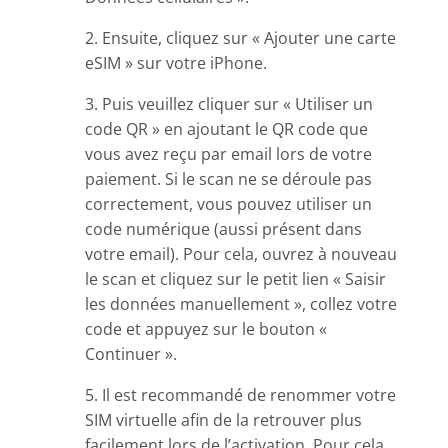
2. Ensuite, cliquez sur « Ajouter une carte
eSIM » sur votre iPhone.
3. Puis veuillez cliquer sur « Utiliser un
code QR » en ajoutant le QR code que
vous avez reçu par email lors de votre
paiement. Si le scan ne se déroule pas
correctement, vous pouvez utiliser un
code numérique (aussi présent dans
votre email). Pour cela, ouvrez à nouveau
le scan et cliquez sur le petit lien « Saisir
les données manuellement », collez votre
code et appuyez sur le bouton «
Continuer ».
5. Il est recommandé de renommer votre
SIM virtuelle afin de la retrouver plus
facilement lors de l’activation. Pour cela,