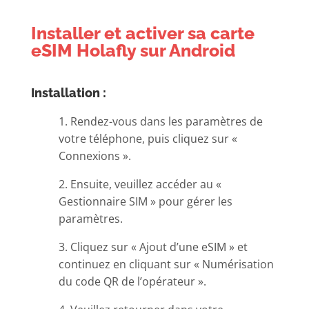
Installer et activer sa carte
eSIM Holafly sur Android
Installation :
1. Rendez-vous dans les paramètres de
votre téléphone, puis cliquez sur «
Connexions ».
2. Ensuite, veuillez accéder au «
Gestionnaire SIM » pour gérer les
paramètres.
3. Cliquez sur « Ajout d’une eSIM » et
continuez en cliquant sur « Numérisation
du code QR de l’opérateur ».