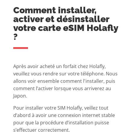
Comment installer,
activer et désinstaller
votre carte eSIM Holafly
?
Après avoir acheté un forfait chez Holafly,
veuillez vous rendre sur votre téléphone. Nous
allons voir ensemble comment l'installer, puis
comment l’activer lorsque vous arriverez au
Japon.
Pour installer votre SIM Holafly, veillez tout
d’abord à avoir une connexion internet stable
pour que la procédure d’installation puisse
s’effectuer correctement.