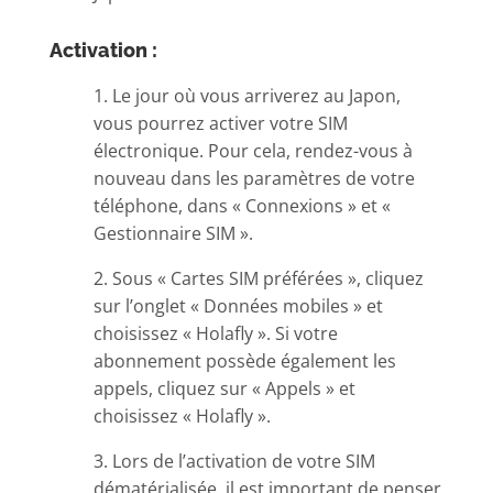
Activation :
1. Le jour où vous arriverez au Japon,
vous pourrez activer votre SIM
électronique. Pour cela, rendez-vous à
nouveau dans les paramètres de votre
téléphone, dans « Connexions » et «
Gestionnaire SIM ».
2. Sous « Cartes SIM préférées », cliquez
sur l’onglet « Données mobiles » et
choisissez « Holafly ». Si votre
abonnement possède également les
appels, cliquez sur « Appels » et
choisissez « Holafly ».
3. Lors de l’activation de votre SIM
dématérialisée, il est important de penser