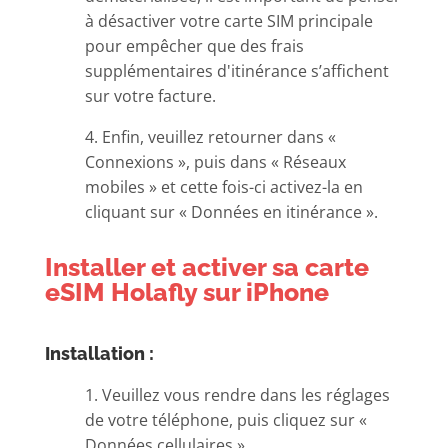
à désactiver votre carte SIM principale
pour empêcher que des frais
supplémentaires d'itinérance s’affichent
sur votre facture.
4. Enfin, veuillez retourner dans «
Connexions », puis dans « Réseaux
mobiles » et cette fois-ci activez-la en
cliquant sur « Données en itinérance ».
Installer et activer sa carte
eSIM Holafly sur iPhone
Installation :
1. Veuillez vous rendre dans les réglages
de votre téléphone, puis cliquez sur «
Données cellulaires ».