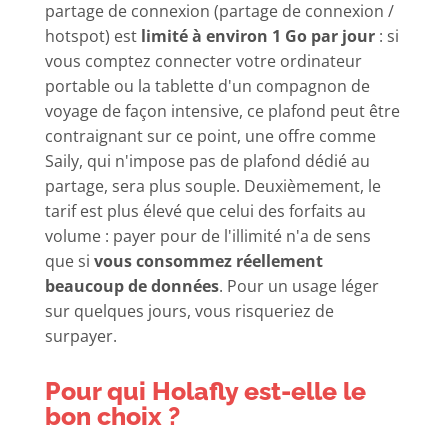
partage de connexion (partage de connexion /
hotspot) est
limité à environ 1 Go par jour
: si
vous comptez connecter votre ordinateur
portable ou la tablette d'un compagnon de
voyage de façon intensive, ce plafond peut être
contraignant sur ce point, une offre comme
Saily, qui n'impose pas de plafond dédié au
partage, sera plus souple. Deuxièmement, le
tarif est plus élevé que celui des forfaits au
volume : payer pour de l'illimité n'a de sens
que si
vous consommez réellement
beaucoup de données
. Pour un usage léger
sur quelques jours, vous risqueriez de
surpayer.
Pour qui Holafly est-elle le
bon choix ?