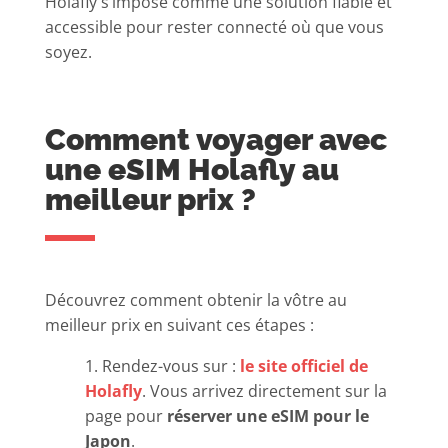
Holafly s’impose comme une solution fiable et
accessible pour rester connecté où que vous
soyez.
Comment voyager avec
une eSIM Holafly au
meilleur prix ?
Découvrez comment obtenir la vôtre au
meilleur prix en suivant ces étapes :
1. Rendez-vous sur :
le site officiel de
Holafly
. Vous arrivez directement sur la
page pour
réserver une eSIM pour le
Japon
.