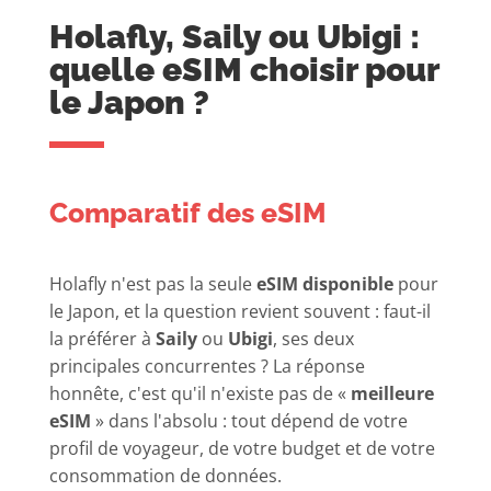
Holafly, Saily ou Ubigi :
quelle eSIM choisir pour
le Japon ?
Comparatif des eSIM
Holafly n'est pas la seule
eSIM disponible
pour
le Japon, et la question revient souvent : faut-il
la préférer à
Saily
ou
Ubigi
, ses deux
principales concurrentes ? La réponse
honnête, c'est qu'il n'existe pas de «
meilleure
eSIM
» dans l'absolu : tout dépend de votre
profil de voyageur, de votre budget et de votre
consommation de données.