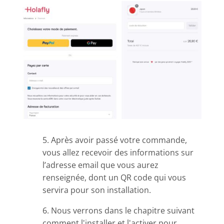
5. Après avoir passé votre commande,
vous allez recevoir des informations sur
l’adresse email que vous aurez
renseignée, dont un QR code qui vous
servira pour son installation.
6. Nous verrons dans le chapitre suivant
comment l'installer et l'activer pour