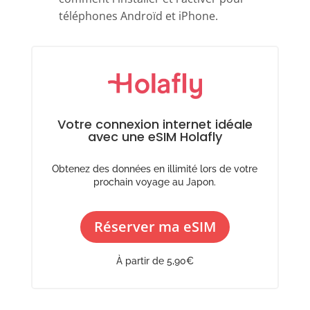
téléphones Androïd et iPhone.
Votre connexion internet idéale
avec une eSIM Holafly
Obtenez des données en illimité lors de votre
prochain voyage au Japon.
Réserver ma eSIM
À partir de 5,90€