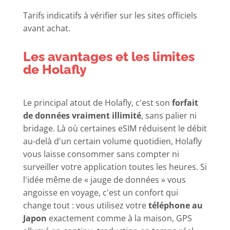
Tarifs indicatifs à vérifier sur les sites officiels
avant achat.
Les avantages et les limites
de Holafly
Le principal atout de Holafly, c'est son
forfait
de données vraiment illimité
, sans palier ni
bridage. Là où certaines eSIM réduisent le débit
au-delà d'un certain volume quotidien, Holafly
vous laisse consommer sans compter ni
surveiller votre application toutes les heures. Si
l'idée même de « jauge de données » vous
angoisse en voyage, c'est un confort qui
change tout : vous utilisez votre
téléphone au
Japon
exactement comme à la maison, GPS