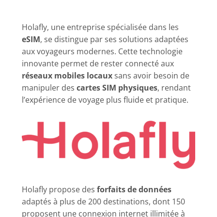
Holafly, une entreprise spécialisée dans les
eSIM
, se distingue par ses solutions adaptées
aux voyageurs modernes. Cette technologie
innovante permet de rester connecté aux
réseaux mobiles locaux
sans avoir besoin de
manipuler des
cartes SIM physiques
, rendant
l’expérience de voyage plus fluide et pratique.
Holafly propose des
forfaits de données
adaptés à plus de 200 destinations, dont 150
proposent une connexion internet illimitée à