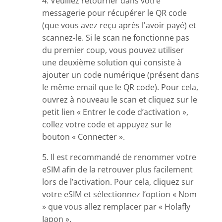
4. Veuillez retourner dans votre
messagerie pour récupérer le QR code
(que vous avez reçu après l'avoir payé) et
scannez-le. Si le scan ne fonctionne pas
du premier coup, vous pouvez utiliser
une deuxième solution qui consiste à
ajouter un code numérique (présent dans
le même email que le QR code). Pour cela,
ouvrez à nouveau le scan et cliquez sur le
petit lien « Entrer le code d’activation »,
collez votre code et appuyez sur le
bouton « Connecter ».
5. Il est recommandé de renommer votre
eSIM afin de la retrouver plus facilement
lors de l’activation. Pour cela, cliquez sur
votre eSIM et sélectionnez l’option « Nom
» que vous allez remplacer par « Holafly
Japon ».