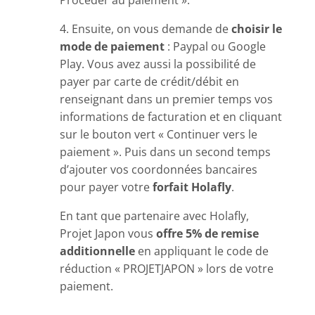
Procéder au paiement ».
4. Ensuite, on vous demande de
choisir le
mode de paiement
: Paypal ou Google
Play. Vous avez aussi la possibilité de
payer par carte de crédit/débit en
renseignant dans un premier temps vos
informations de facturation et en cliquant
sur le bouton vert « Continuer vers le
paiement ». Puis dans un second temps
d’ajouter vos coordonnées bancaires
pour payer votre
forfait Holafly
.
En tant que partenaire avec Holafly,
Projet Japon vous
offre 5% de remise
additionnelle
en appliquant le code de
réduction « PROJETJAPON » lors de votre
paiement.