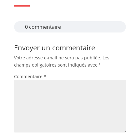
0 commentaire
Envoyer un commentaire
Votre adresse e-mail ne sera pas publiée.
Les
champs obligatoires sont indiqués avec
*
Commentaire
*