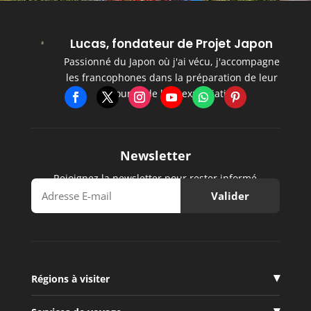
Lucas, fondateur de Projet Japon
Passionné du Japon où j'ai vécu, j'accompagne
les francophones dans la préparation de leur
séjour et de leur expatriation.
Newsletter
Rejoignez la newsletter pour rester informé
Régions à visiter