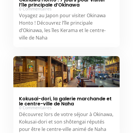
l’île principale d’Okinawa
0 Commentaires
Voyagez au Japon pour visiter Okinawa
Honto ! Découvrez l’île principale
d’Okinawa, les îles Kerama et le centre-
ville de Naha
Kokusai-dori, la galerie marchande et
le centre-ville de Naha
0 Commentaires
Découvrez lors de votre séjour à Okinawa,
Kokusai-dori et son shôtengai réputés
pour être le centre-ville animé de Naha