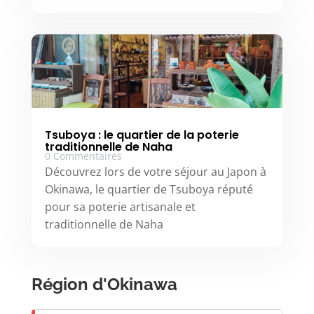
Tsuboya : le quartier de la poterie
traditionnelle de Naha
0 Commentaires
Découvrez lors de votre séjour au Japon à
Okinawa, le quartier de Tsuboya réputé
pour sa poterie artisanale et
traditionnelle de Naha
Région d'Okinawa