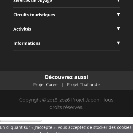
Services de voyage
Circuits touristiques
Activités
Informations
Découvrez aussi
Projet Corée
|
Projet Thaïlande
Copyright © 2018-2026 Projet Japon | Tous
droits réservés.
En cliquant sur « J'accepte », vous acceptez de stocker des cookies