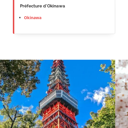
Préfecture d'Okinawa
Okinawa