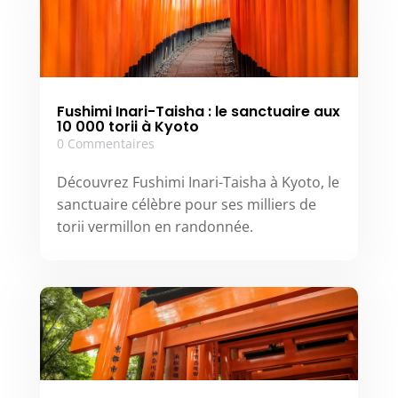
Fushimi Inari-Taisha : le sanctuaire aux
10 000 torii à Kyoto
0 Commentaires
Découvrez Fushimi Inari-Taisha à Kyoto, le
sanctuaire célèbre pour ses milliers de
torii vermillon en randonnée.