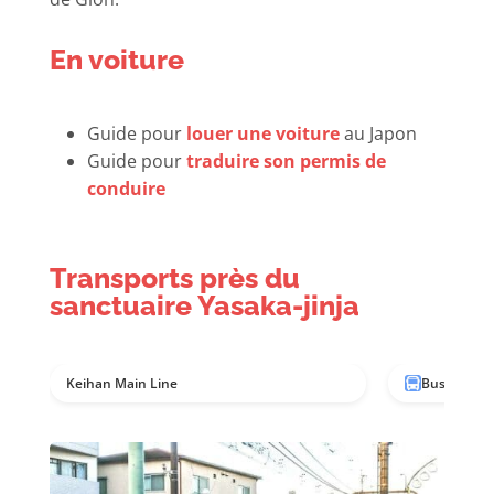
En voiture
Guide pour
louer une voiture
au Japon
Guide pour
traduire son permis de
conduire
Transports près du
sanctuaire Yasaka-jinja
Keihan Main Line
Bus