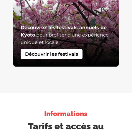
Découvrez les festivals annuels de
Kyoto
pour profiter d'une expérience
unique et locale.
Découvrir les festivals
Informations
Tarifs et accès au