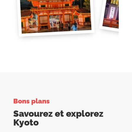
Bons plans
Savourez et explorez
Kyoto