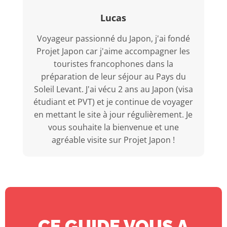
Lucas
Voyageur passionné du Japon, j'ai fondé
Projet Japon car j'aime accompagner les
touristes francophones dans la
préparation de leur séjour au Pays du
Soleil Levant. J'ai vécu 2 ans au Japon (visa
étudiant et PVT) et je continue de voyager
en mettant le site à jour régulièrement. Je
vous souhaite la bienvenue et une
agréable visite sur Projet Japon !
CE GUIDE VOUS A