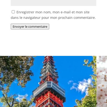
Enregistrer mon nom, mon e-mail et mon site
dans le navigateur pour mon prochain commentaire.
Envoyer le commentaire