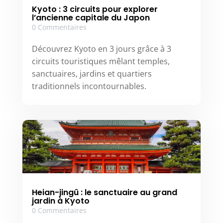
Kyoto : 3 circuits pour explorer
l’ancienne capitale du Japon
0 Commentaires
Découvrez Kyoto en 3 jours grâce à 3
circuits touristiques mêlant temples,
sanctuaires, jardins et quartiers
traditionnels incontournables.
Heian-jingû : le sanctuaire au grand
jardin à Kyoto
0 Commentaires