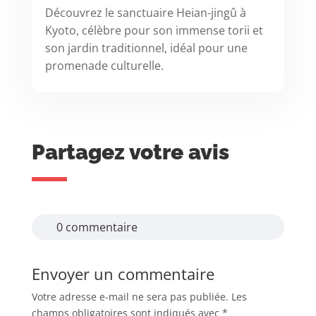
Découvrez le sanctuaire Heian-jingû à
Kyoto, célèbre pour son immense torii et
son jardin traditionnel, idéal pour une
promenade culturelle.
Partagez votre avis
0 commentaire
Envoyer un commentaire
Votre adresse e-mail ne sera pas publiée.
Les
champs obligatoires sont indiqués avec
*