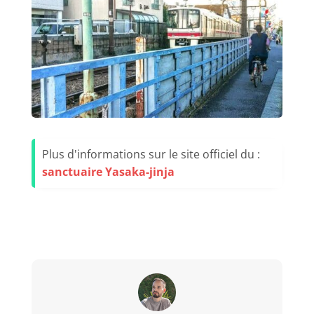
Plus d'informations sur le site officiel du :
sanctuaire Yasaka-jinja