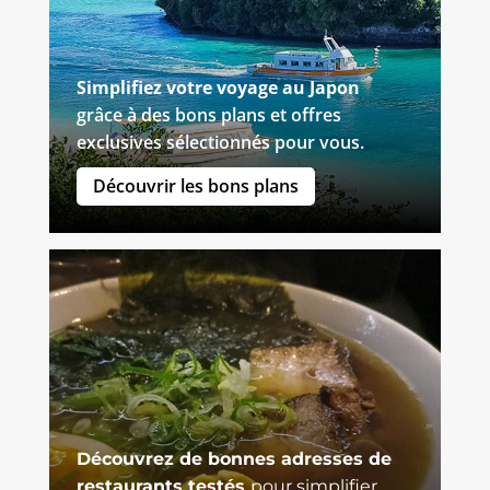
Simplifiez votre voyage au Japon
grâce à des bons plans et offres
exclusives sélectionnés pour vous.
Découvrir les bons plans
Découvrez de bonnes adresses de
restaurants testés
pour simplifier