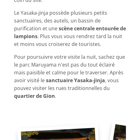
coin du site.
Le Yasaka-jinja possède plusieurs petits
sanctuaires, des autels, un bassin de
purification et une
scène centrale entourée de
lampions
. Plus vous vous rendrez tard la nuit
et moins vous croiserez de touristes.
Pour poursuivre votre visite la nuit, sachez que
le parc Maruyama n'est pas du tout éclairé
mais paisible et calme pour le traverser. Après
avoir visité le
sanctuaire Yasaka-jinja
, vous
pouvez visiter les rues traditionnelles du
quartier de Gion
.