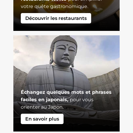
votre quête gastronomique.
Découvrir les restaurants
Échangez quelques mots et phrases
faciles en japonais,
pour vous
orienter au Japon.
En savoir plus