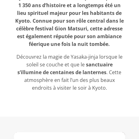
1 350 ans d’histoire et a longtemps été un
lieu spirituel majeur pour les habitants de
Kyoto. Connue pour son rôle central dans le
célèbre festival Gion Matsuri, cette adresse
est également réputée pour son ambiance
féerique une fois la nuit tombée.
Découvrez la magie de Yasaka-jinja lorsque le
soleil se couche et que le
sanctuaire
s’illumine de centaines de lanternes
. Cette
atmosphère en fait l’un des plus beaux
endroits à visiter le soir à Kyoto.