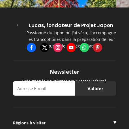
Lucas, fondateur de Projet Japon
Passionné du Japon où j'ai vécu, j'accompagne
les francophones dans la préparation de leur
séjour et de leur expatriation.
Newsletter
Rejoignez la newsletter pour rester informé
Régions à visiter