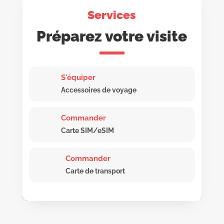
Services
Préparez votre visite
S'équiper
Accessoires de voyage
Commander
Carte SIM/eSIM
Commander
Carte de transport