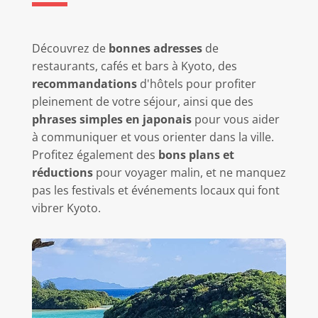
Découvrez de
bonnes adresses
de
restaurants, cafés et bars à Kyoto, des
recommandations
d'hôtels pour profiter
pleinement de votre séjour, ainsi que des
phrases simples en japonais
pour vous aider
à communiquer et vous orienter dans la ville.
Profitez également des
bons plans et
réductions
pour voyager malin, et ne manquez
pas les festivals et événements locaux qui font
vibrer Kyoto.