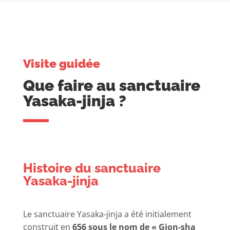
Visite guidée
Que faire au sanctuaire
Yasaka-jinja ?
Histoire du sanctuaire
Yasaka-jinja
Le sanctuaire Yasaka-jinja a été initialement
construit en
656 sous le nom de « Gion-sha