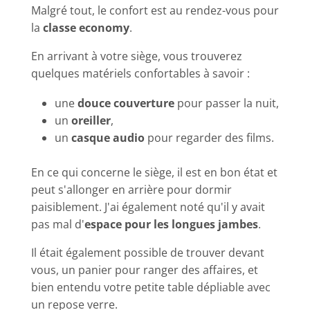
Malgré tout, le confort est au rendez-vous pour
la
classe economy
.
En arrivant à votre siège, vous trouverez
quelques matériels confortables à savoir :
une
douce couverture
pour passer la nuit,
un
oreiller
,
un
casque audio
pour regarder des films.
En ce qui concerne le siège, il est en bon état et
peut s'allonger en arrière pour dormir
paisiblement. J'ai également noté qu'il y avait
pas mal d'
espace pour les longues jambes
.
Il était également possible de trouver devant
vous, un panier pour ranger des affaires, et
bien entendu votre petite table dépliable avec
un repose verre.