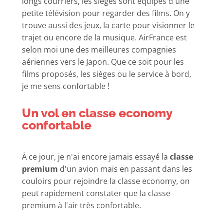
longs courriers, les sièges sont équipés d'une
petite télévision pour regarder des films. On y
trouve aussi des jeux, la carte pour visionner le
trajet ou encore de la musique. AirFrance est
selon moi une des meilleures compagnies
aériennes vers le Japon. Que ce soit pour les
films proposés, les sièges ou le service à bord,
je me sens confortable !
Un vol en classe economy
confortable
À ce jour, je n'ai encore jamais essayé la
classe
premium
d'un avion mais en passant dans les
couloirs pour rejoindre la classe economy, on
peut rapidement constater que la classe
premium à l'air très confortable.