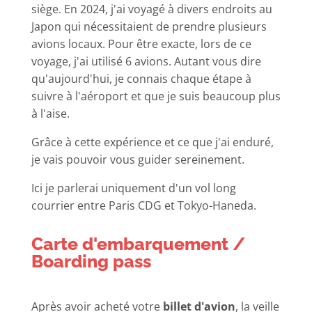
siège. En 2024, j'ai voyagé à divers endroits au
Japon qui nécessitaient de prendre plusieurs
avions locaux. Pour être exacte, lors de ce
voyage, j'ai utilisé 6 avions. Autant vous dire
qu'aujourd'hui, je connais chaque étape à
suivre à l'aéroport et que je suis beaucoup plus
à l'aise.
Grâce à cette expérience et ce que j'ai enduré,
je vais pouvoir vous guider sereinement.
Ici je parlerai uniquement d'un vol long
courrier entre Paris CDG et Tokyo-Haneda.
Carte d'embarquement /
Boarding pass
Après avoir acheté votre
billet d'avion
, la veille