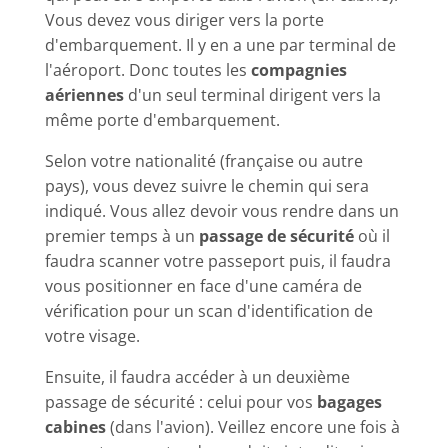
Vous devez vous diriger vers la porte
d'embarquement. Il y en a une par terminal de
l'aéroport. Donc toutes les
compagnies
aériennes
d'un seul terminal dirigent vers la
même porte d'embarquement.
Selon votre nationalité (française ou autre
pays), vous devez suivre le chemin qui sera
indiqué. Vous allez devoir vous rendre dans un
premier temps à un
passage de sécurité
où il
faudra scanner votre passeport puis, il faudra
vous positionner en face d'une caméra de
vérification pour un scan d'identification de
votre visage.
Ensuite, il faudra accéder à un deuxième
passage de sécurité : celui pour vos
bagages
cabines
(dans l'avion). Veillez encore une fois à