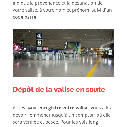
indique la provenance et la destination de
votre valise, à votre nom et prénom, suivi d'un
code barre.
Dépôt de la valise en soute
Après avoir
enregistré votre valise
, vous allez
devoir l'emmener jusqu'à un comptoir où elle
sera vérifiée et pesée. Pour les vols long