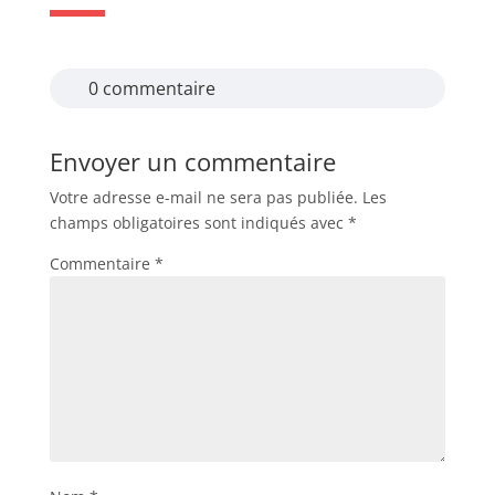
0 commentaire
Envoyer un commentaire
Votre adresse e-mail ne sera pas publiée.
Les
champs obligatoires sont indiqués avec
*
Commentaire
*