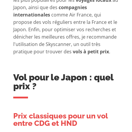
les plus populaires pour les
voyages locaux
au
Japon, ainsi que des
compagnies
internationales
comme Air France, qui
propose des vols réguliers entre la France et le
Japon. Enfin, pour optimiser vos recherches et
dénicher les meilleures offres, je recommande
l'utilisation de Skyscanner, un outil très
pratique pour trouver des
vols à petit prix
.
Vol pour le Japon : quel
prix ?
Prix classiques pour un vol
entre CDG et HND