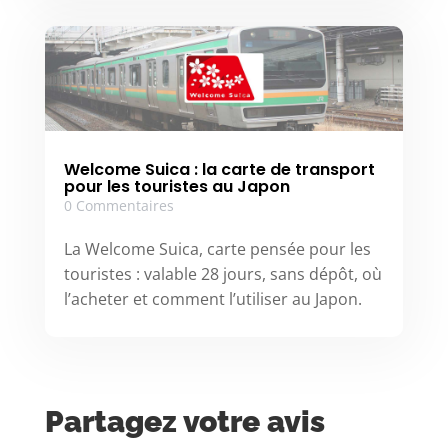
Welcome Suica : la carte de transport
pour les touristes au Japon
0 Commentaires
La Welcome Suica, carte pensée pour les
touristes : valable 28 jours, sans dépôt, où
l’acheter et comment l’utiliser au Japon.
Partagez votre avis