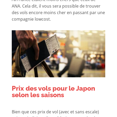
ANA. Cela dit, il vous sera possible de trouver
des vols encore moins cher en passant par une
compagnie lowcost.
Prix des vols pour le Japon
selon les saisons
Bien que ces prix de vol (avec et sans escale)