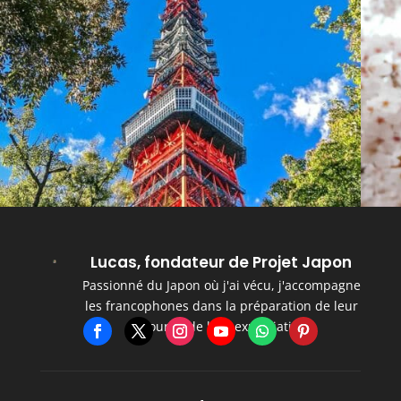
Lucas, fondateur de Projet Japon
Passionné du Japon où j'ai vécu, j'accompagne
les francophones dans la préparation de leur
séjour et de leur expatriation.