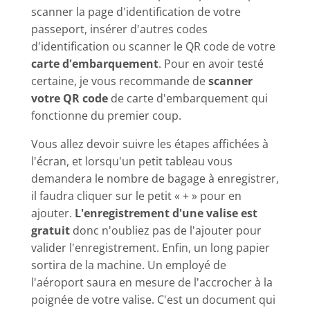
scanner la page d'identification de votre
passeport, insérer d'autres codes
d'identification ou scanner le QR code de votre
carte d'embarquement
. Pour en avoir testé
certaine, je vous recommande de
scanner
votre QR code
de carte d'embarquement qui
fonctionne du premier coup.
Vous allez devoir suivre les étapes affichées à
l'écran, et lorsqu'un petit tableau vous
demandera le nombre de bagage à enregistrer,
il faudra cliquer sur le petit « + » pour en
ajouter.
L'enregistrement d'une valise est
gratuit
donc n'oubliez pas de l'ajouter pour
valider l'enregistrement. Enfin, un long papier
sortira de la machine. Un employé de
l'aéroport saura en mesure de l'accrocher à la
poignée de votre valise. C'est un document qui