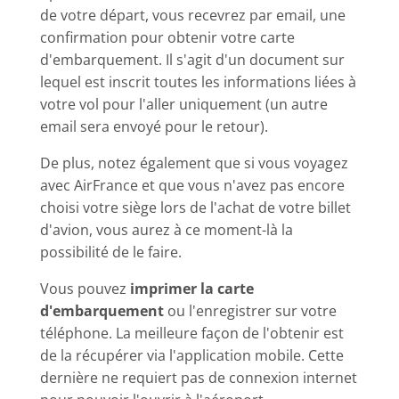
de votre départ, vous recevrez par email, une
confirmation pour obtenir votre carte
d'embarquement. Il s'agit d'un document sur
lequel est inscrit toutes les informations liées à
votre vol pour l'aller uniquement (un autre
email sera envoyé pour le retour).
De plus, notez également que si vous voyagez
avec AirFrance et que vous n'avez pas encore
choisi votre siège lors de l'achat de votre billet
d'avion, vous aurez à ce moment-là la
possibilité de le faire.
Vous pouvez
imprimer la carte
d'embarquement
ou l'enregistrer sur votre
téléphone. La meilleure façon de l'obtenir est
de la récupérer via l'application mobile. Cette
dernière ne requiert pas de connexion internet