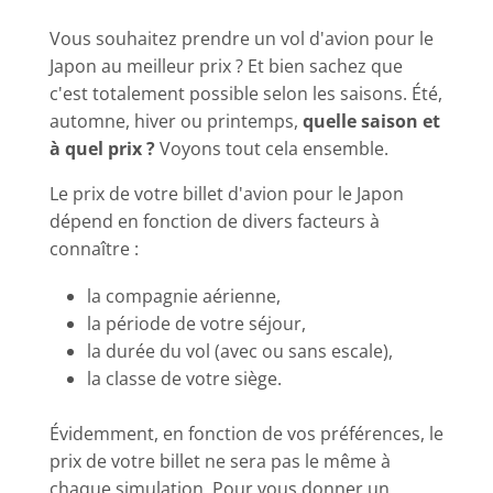
Vous souhaitez prendre un vol d'avion pour le
Japon au meilleur prix ? Et bien sachez que
c'est totalement possible selon les saisons. Été,
automne, hiver ou printemps,
quelle saison et
à quel prix ?
Voyons tout cela ensemble.
Le prix de votre billet d'avion pour le Japon
dépend en fonction de divers facteurs à
connaître :
la compagnie aérienne,
la période de votre séjour,
la durée du vol (avec ou sans escale),
la classe de votre siège.
Évidemment, en fonction de vos préférences, le
prix de votre billet ne sera pas le même à
chaque simulation. Pour vous donner un