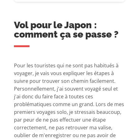
Vol pour le Japon :
comment ça se passe ?
Pour les touristes qui ne sont pas habitués à
voyager, je vais vous expliquer les étapes à
suivre pour trouver son chemin facilement.
Personnellement, j'ai souvent voyagé seul et
j'ai donc du faire face à toutes ces
problématiques comme un grand. Lors de mes
premiers voyages solo, je stressais beaucoup,
par peur de ne pas effectuer une étape
correctement, ne pas retrouver ma valise,
oublier de m'enregistrer ou ne pas avoir de