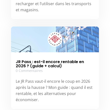
recharger et l’utiliser dans les transports
et magasins.
JR Pass : est-il encore rentable en
2026 ? (guide + calcul)
0 Commentaires
Le JR Pass vaut-il encore le coup en 2026
après la hausse ? Mon guide : quand il est
rentable, et les alternatives pour
économiser.