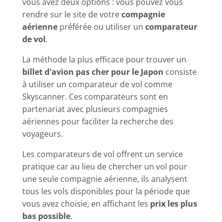
vous avez deux options : vous pouvez vous
rendre sur le site de votre
compagnie
aérienne
préférée ou utiliser un
comparateur
de vol
.
La méthode la plus efficace pour trouver un
billet d'avion pas cher pour le Japon
consiste
à utiliser un comparateur de vol comme
Skyscanner. Ces comparateurs sont en
partenariat avec plusieurs compagnies
aériennes pour faciliter la recherche des
voyageurs.
Les comparateurs de vol offrent un service
pratique car au lieu de chercher un vol pour
une seule compagnie aérienne, ils analysent
tous les vols disponibles pour la période que
vous avez choisie, en affichant les
prix les plus
bas possible
.