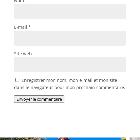
Nom
*
E-mail
*
Site web
Enregistrer mon nom, mon e-mail et mon site
dans le navigateur pour mon prochain commentaire.
Envoyer le commentaire