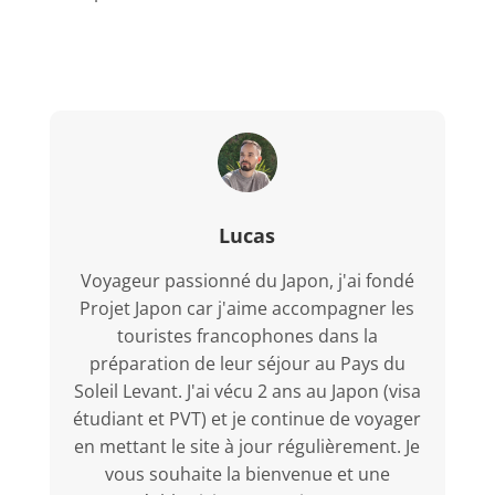
Lucas
Voyageur passionné du Japon, j'ai fondé
Projet Japon car j'aime accompagner les
touristes francophones dans la
préparation de leur séjour au Pays du
Soleil Levant. J'ai vécu 2 ans au Japon (visa
étudiant et PVT) et je continue de voyager
en mettant le site à jour régulièrement. Je
vous souhaite la bienvenue et une