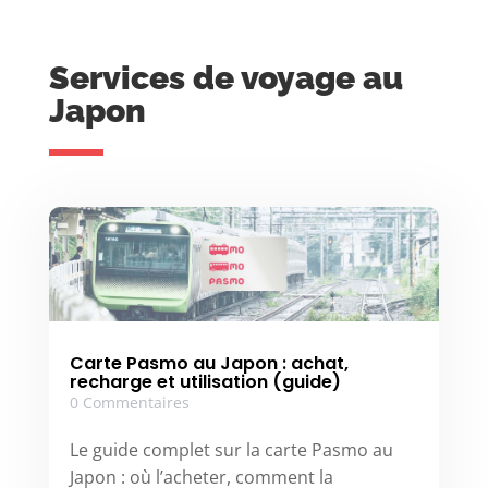
Services de voyage au
Japon
Carte Pasmo au Japon : achat,
recharge et utilisation (guide)
0 Commentaires
Le guide complet sur la carte Pasmo au
Japon : où l’acheter, comment la