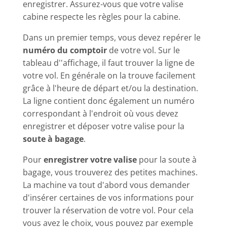
enregistrer. Assurez-vous que votre valise
cabine respecte les règles pour la cabine.
Dans un premier temps, vous devez repérer le
numéro du comptoir
de votre vol. Sur le
tableau d''affichage, il faut trouver la ligne de
votre vol. En générale on la trouve facilement
grâce à l'heure de départ et/ou la destination.
La ligne contient donc également un numéro
correspondant à l'endroit où vous devez
enregistrer et déposer votre valise pour la
soute à bagage
.
Pour
enregistrer votre valise
pour la soute à
bagage, vous trouverez des petites machines.
La machine va tout d'abord vous demander
d'insérer certaines de vos informations pour
trouver la réservation de votre vol. Pour cela
vous avez le choix, vous pouvez par exemple