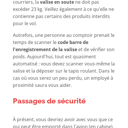
courriers, la
valise en soute
ne doit pas
excéder 23 kg. Veillez également à ce qu'elle ne
contienne pas certains des produits interdits
pour le vol.
Autrefois, une personne au comptoir prenait le
temps de scanner le
code barre de
l'enregistrement de la valise
et de vérifier son
poids. Aujourd'hui, tout est quasiment
automatisé : vous devez scanner vous-même la
valise et la déposer sur le tapis roulant. Dans le
cas où vous serez un peu perdu, un employé à
proximité saura vous aider.
Passages de sécurité
À présent, vous devriez avoir avec vous que ce
qui peut être emporté dans l'avion (en cabine).