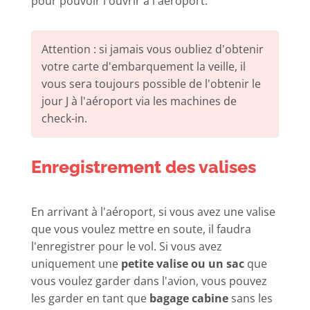
pour pouvoir l'ouvrir à l'aéroport.
Attention : si jamais vous oubliez d'obtenir
votre carte d'embarquement la veille, il
vous sera toujours possible de l'obtenir le
jour J à l'aéroport via les machines de
check-in.
Enregistrement des valises
En arrivant à l'aéroport, si vous avez une valise
que vous voulez mettre en soute, il faudra
l'enregistrer pour le vol. Si vous avez
uniquement une
petite valise ou un sac
que
vous voulez garder dans l'avion, vous pouvez
les garder en tant que
bagage cabine
sans les