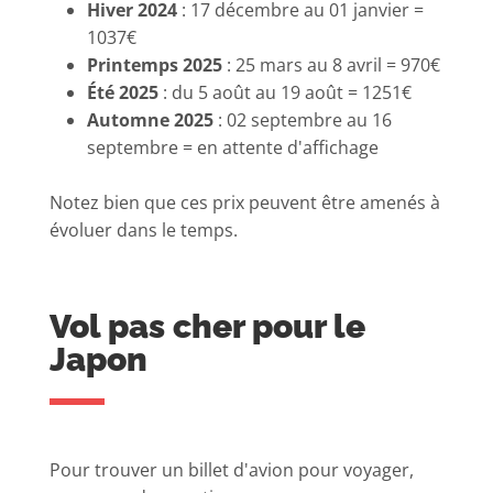
Hiver 2024
: 17 décembre au 01 janvier =
1037€
Printemps 2025
: 25 mars au 8 avril = 970€
Été 2025
: du 5 août au 19 août = 1251€
Automne 2025
: 02 septembre au 16
septembre = en attente d'affichage
Notez bien que ces prix peuvent être amenés à
évoluer dans le temps.
Vol pas cher pour le
Japon
Pour trouver un billet d'avion pour voyager,