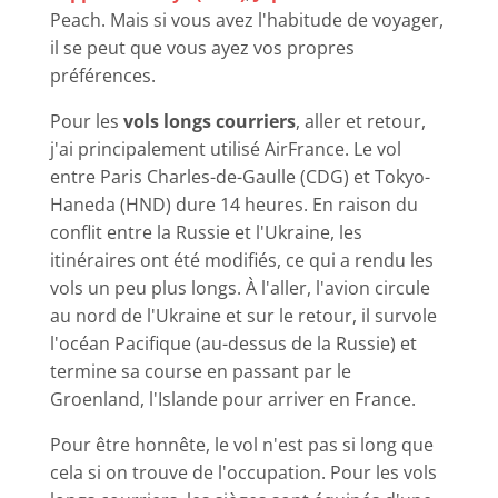
Peach. Mais si vous avez l'habitude de voyager,
il se peut que vous ayez vos propres
préférences.
Pour les
vols longs courriers
, aller et retour,
j'ai principalement utilisé AirFrance. Le vol
entre Paris Charles-de-Gaulle (CDG) et Tokyo-
Haneda (HND) dure 14 heures. En raison du
conflit entre la Russie et l'Ukraine, les
itinéraires ont été modifiés, ce qui a rendu les
vols un peu plus longs. À l'aller, l'avion circule
au nord de l'Ukraine et sur le retour, il survole
l'océan Pacifique (au-dessus de la Russie) et
termine sa course en passant par le
Groenland, l'Islande pour arriver en France.
Pour être honnête, le vol n'est pas si long que
cela si on trouve de l'occupation. Pour les vols