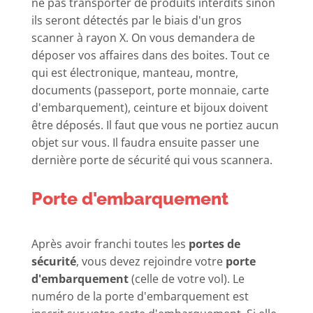
ne pas transporter de produits interdits sinon
ils seront détectés par le biais d'un gros
scanner à rayon X. On vous demandera de
déposer vos affaires dans des boites. Tout ce
qui est électronique, manteau, montre,
documents (passeport, porte monnaie, carte
d'embarquement), ceinture et bijoux doivent
être déposés. Il faut que vous ne portiez aucun
objet sur vous. Il faudra ensuite passer une
dernière porte de sécurité qui vous scannera.
Porte d'embarquement
Après avoir franchi toutes les
portes de
sécurité
, vous devez rejoindre votre
porte
d'embarquement
(celle de votre vol). Le
numéro de la porte d'embarquement est