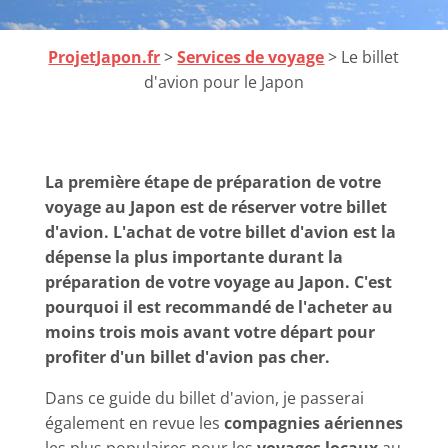
ProjetJapon.fr
>
Services de voyage
> Le billet
d'avion pour le Japon
La première étape de préparation de votre
voyage au Japon est de réserver votre billet
d'avion. L'achat de votre billet d'avion est la
dépense la plus importante durant la
préparation de votre voyage au Japon. C'est
pourquoi il est recommandé de l'acheter au
moins trois mois avant votre départ pour
profiter d'un billet d'avion pas cher.
Dans ce guide du billet d'avion, je passerai
également en revue les
compagnies aériennes