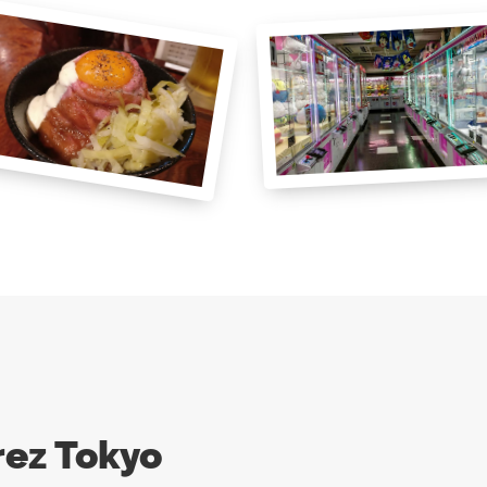
rez Tokyo