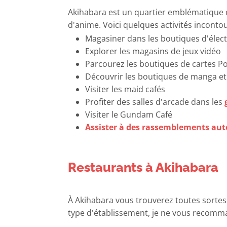
Akihabara est un quartier emblématique d
d'anime. Voici quelques activités incontou
Magasiner dans les boutiques d'élec
Explorer les magasins de jeux vidéo
Parcourez les boutiques de cartes 
Découvrir les boutiques de manga e
Visiter les maid cafés
Profiter des salles d'arcade dans les
Visiter le Gundam Café
Assister à des rassemblements au
Restaurants à Akihabara
À Akihabara vous trouverez toutes sortes
type d'établissement, je ne vous recomm