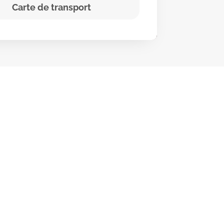
Carte de transport