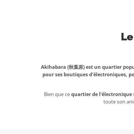
Le
Akihabara (秋葉原) est un quartier popu
pour ses boutiques d'électroniques, 
Bien que ce
quartier de l'électronique
toute son an