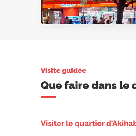
Visite guidée
Que faire dans le 
Visiter le quartier d'Akiha