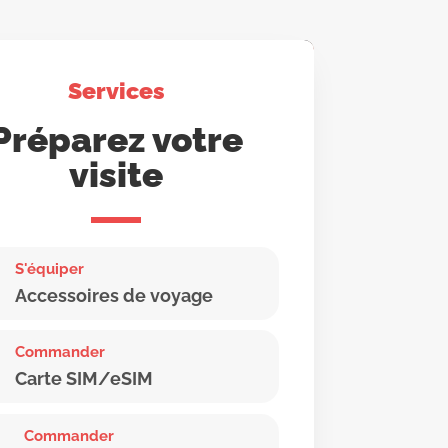
Services
Préparez votre
visite
S'équiper
Accessoires de voyage
Commander
Carte SIM/eSIM
Commander