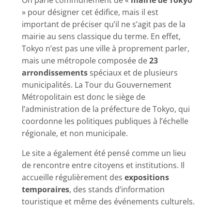
On parle communément de «
mairie de Tokyo
» pour désigner cet édifice, mais il est
important de préciser qu’il ne s’agit pas de la
mairie au sens classique du terme. En effet,
Tokyo n’est pas une ville à proprement parler,
mais une métropole composée de
23
arrondissements
spéciaux et de plusieurs
municipalités. La Tour du Gouvernement
Métropolitain est donc le siège de
l’administration de la préfecture de Tokyo, qui
coordonne les politiques publiques à l’échelle
régionale, et non municipale.
Le site a également été pensé comme un lieu
de rencontre entre citoyens et institutions. Il
accueille régulièrement des
expositions
temporaires
, des stands d’information
touristique et même des événements culturels.