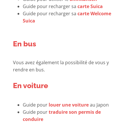
Guide pour recharger sa
carte Suica
Guide pour recharger sa
carte Welcome
Suica
En bus
Vous avez également la possibilité de vous y
rendre en bus.
En voiture
Guide pour
louer une voiture
au Japon
Guide pour
traduire son permis de
conduire