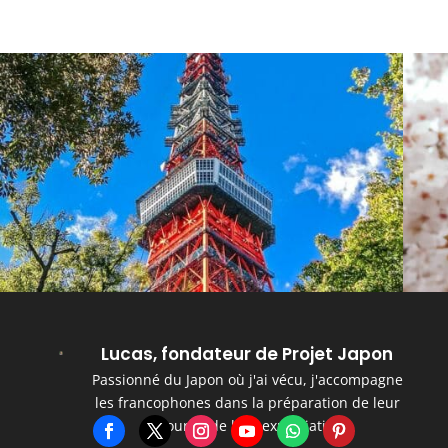
Lucas, fondateur de Projet Japon
Passionné du Japon où j'ai vécu, j'accompagne
les francophones dans la préparation de leur
séjour et de leur expatriation.