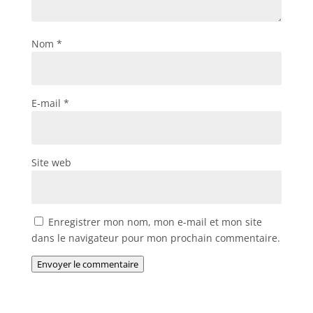
Nom
*
E-mail
*
Site web
Enregistrer mon nom, mon e-mail et mon site
dans le navigateur pour mon prochain commentaire.
Envoyer le commentaire