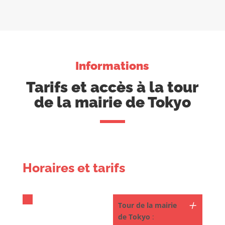
Informations
Tarifs et accès à la tour
de la mairie de Tokyo
Horaires et tarifs
Tour de la mairie
de Tokyo
: