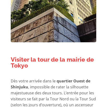
Visiter la tour de la mairie de
Tokyo
Dès votre arrivée dans le
quartier Ouest de
Shinjuku
, impossible de rater la silhouette
majestueuse des deux tours. L’entrée pour les
visiteurs se fait par la Tour Nord ou la Tour Sud
(selon les jours d’ouverture), où un ascenseur