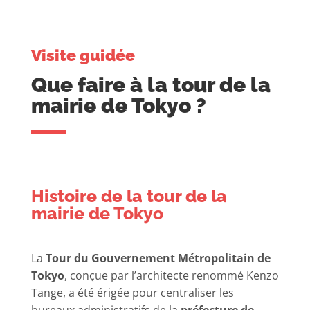
Visite guidée
Que faire à la tour de la
mairie de Tokyo ?
Histoire de la tour de la
mairie de Tokyo
La
Tour du Gouvernement Métropolitain de
Tokyo
, conçue par l’architecte renommé Kenzo
Tange, a été érigée pour centraliser les