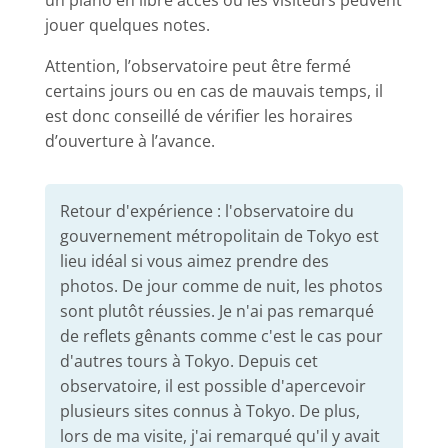
jouer quelques notes.
Attention, l’observatoire peut être fermé
certains jours ou en cas de mauvais temps, il
est donc conseillé de vérifier les horaires
d’ouverture à l’avance.
Retour d'expérience : l'observatoire du
gouvernement métropolitain de Tokyo est
lieu idéal si vous aimez prendre des
photos. De jour comme de nuit, les photos
sont plutôt réussies. Je n'ai pas remarqué
de reflets gênants comme c'est le cas pour
d'autres tours à Tokyo. Depuis cet
observatoire, il est possible d'apercevoir
plusieurs sites connus à Tokyo. De plus,
lors de ma visite, j'ai remarqué qu'il y avait