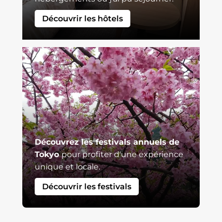
Découvrir les hôtels
Découvrez les festivals annuels de
Tokyo
pour profiter d'une expérience
unique et locale.
Découvrir les festivals