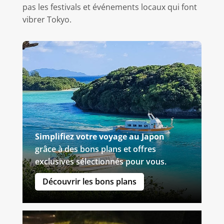
pas les festivals et événements locaux qui font
vibrer Tokyo.
Simplifiez votre voyage au Japon
grâce à des bons plans et offres
exclusives sélectionnés pour vous.
Découvrir les bons plans