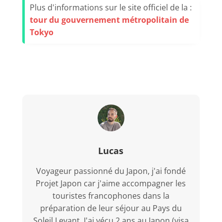
Plus d'informations sur le site officiel de la :
tour du gouvernement métropolitain de
Tokyo
Lucas
Voyageur passionné du Japon, j'ai fondé
Projet Japon car j'aime accompagner les
touristes francophones dans la
préparation de leur séjour au Pays du
Soleil Levant. J'ai vécu 2 ans au Japon (visa