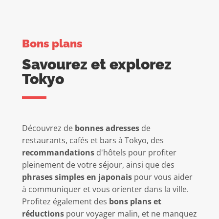
Bons plans
Savourez et explorez
Tokyo
Découvrez de
bonnes adresses
de
restaurants, cafés et bars à Tokyo, des
recommandations
d'hôtels pour profiter
pleinement de votre séjour, ainsi que des
phrases simples en japonais
pour vous aider
à communiquer et vous orienter dans la ville.
Profitez également des
bons plans et
réductions
pour voyager malin, et ne manquez