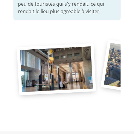
peu de touristes qui s'y rendait, ce qui
rendait le lieu plus agréable à visiter.