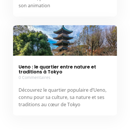
son animation
Ueno : le quartier entre nature et
traditions à Tokyo
0 Commentaires
Découvrez le quartier populaire d’Ueno,
connu pour sa culture, sa nature et ses
traditions au cœur de Tokyo