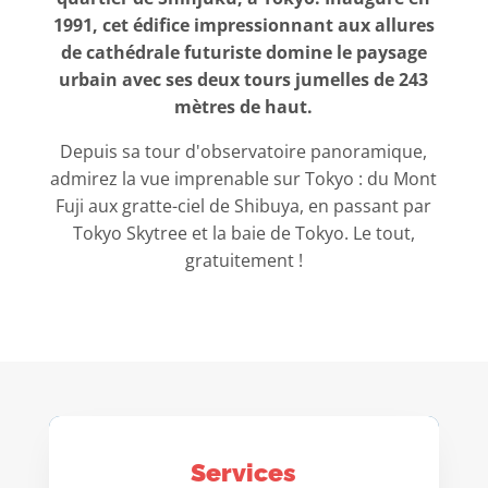
1991, cet édifice impressionnant aux allures
de cathédrale futuriste domine le paysage
urbain avec ses deux tours jumelles de 243
mètres de haut.
Depuis sa tour d'observatoire panoramique,
admirez la vue imprenable sur Tokyo : du Mont
Fuji aux gratte-ciel de Shibuya, en passant par
Tokyo Skytree et la baie de Tokyo. Le tout,
gratuitement !
Services