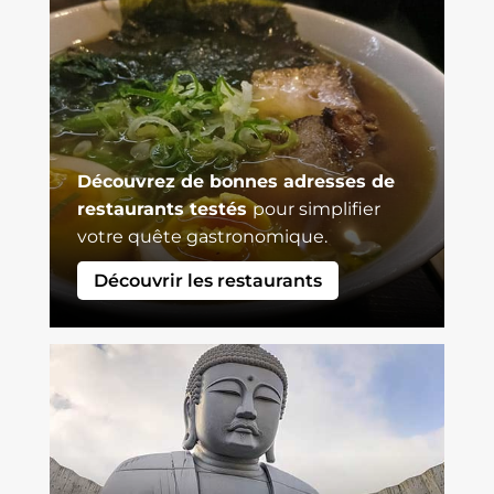
Découvrez de bonnes adresses de
restaurants testés
pour simplifier
votre quête gastronomique.
Découvrir les restaurants