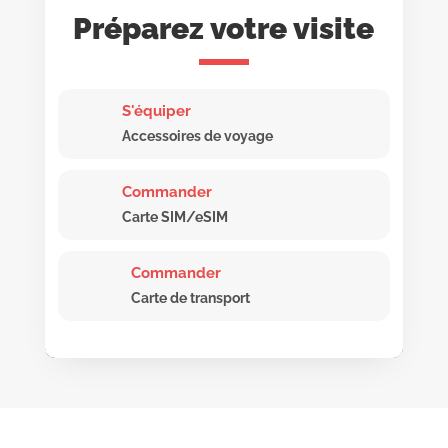
Préparez votre visite
S'équiper
Accessoires de voyage
Commander
Carte SIM/eSIM
Commander
Carte de transport