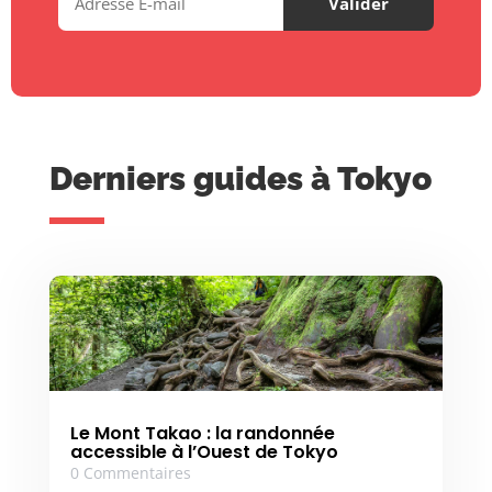
Derniers guides à Tokyo
Le Mont Takao : la randonnée
accessible à l’Ouest de Tokyo
0 Commentaires