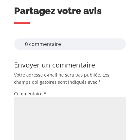
Partagez votre avis
0 commentaire
Envoyer un commentaire
Votre adresse e-mail ne sera pas publiée.
Les
champs obligatoires sont indiqués avec
*
Commentaire
*