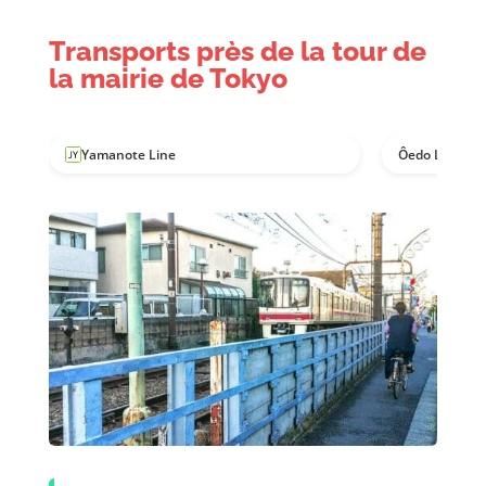
Transports près de la tour de
la mairie de Tokyo
Yamanote Line
Ôedo Line