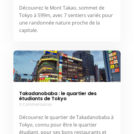
Découvrez le Mont Takao, sommet de
Tokyo à 599m, avec 7 sentiers variés pour
une randonnée nature proche de la
capitale.
Takadanobaba : le quartier des
étudiants de Tokyo
0 Commentaires
Découvrez le quartier de Takadanobaba à
Tokyo, connu pour être le quartier
étudiant, pour ses bons restaurants et