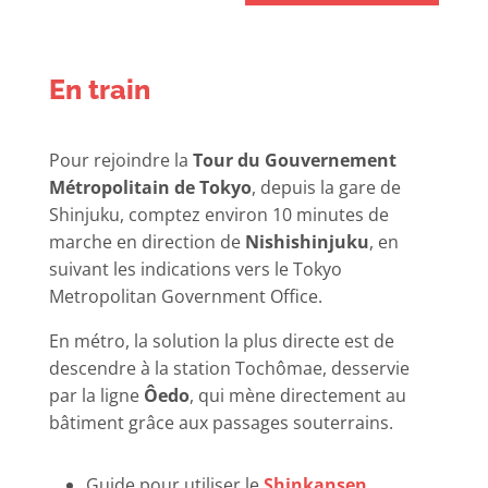
En train
Pour rejoindre la
Tour du Gouvernement
Métropolitain de Tokyo
, depuis la gare de
Shinjuku, comptez environ 10 minutes de
marche en direction de
Nishishinjuku
, en
suivant les indications vers le Tokyo
Metropolitan Government Office.
En métro, la solution la plus directe est de
descendre à la station Tochômae, desservie
par la ligne
Ôedo
, qui mène directement au
bâtiment grâce aux passages souterrains.
Guide pour utiliser le
Shinkansen