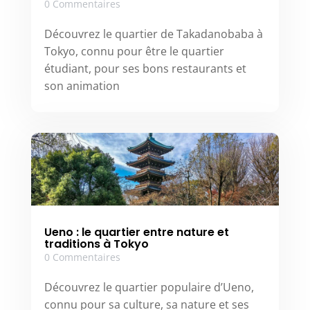
0 Commentaires
Découvrez le quartier de Takadanobaba à
Tokyo, connu pour être le quartier
étudiant, pour ses bons restaurants et
son animation
Ueno : le quartier entre nature et
traditions à Tokyo
0 Commentaires
Découvrez le quartier populaire d’Ueno,
connu pour sa culture, sa nature et ses