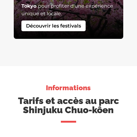
Tokyo
pour profiter d'une expérience
unique et locale.
Découvrir les festivals
Informations
Tarifs et accès au parc
Shinjuku Chuo-kôen