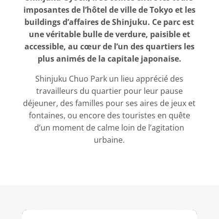
imposantes de l’hôtel de ville de Tokyo et les
buildings d’affaires de Shinjuku. Ce parc est
une véritable bulle de verdure, paisible et
accessible, au cœur de l’un des quartiers les
plus animés de la capitale japonaise.
Shinjuku Chuo Park un lieu apprécié des
travailleurs du quartier pour leur pause
déjeuner, des familles pour ses aires de jeux et
fontaines, ou encore des touristes en quête
d’un moment de calme loin de l’agitation
urbaine.