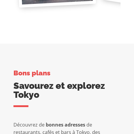
Bons plans
Savourez et explorez
Tokyo
Découvrez de
bonnes adresses
de
restaurants, cafés et bars à Tokyo, des