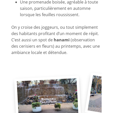
Une promenade boisée, agréable à toute
saison, particulièrement en automne
lorsque les feuilles roussissent.
On y croise des joggeurs, ou tout simplement
des habitants profitant d’un moment de répit.
C’est aussi un spot de
hanami
(observation
des cerisiers en fleurs) au printemps, avec une
ambiance locale et détendue.