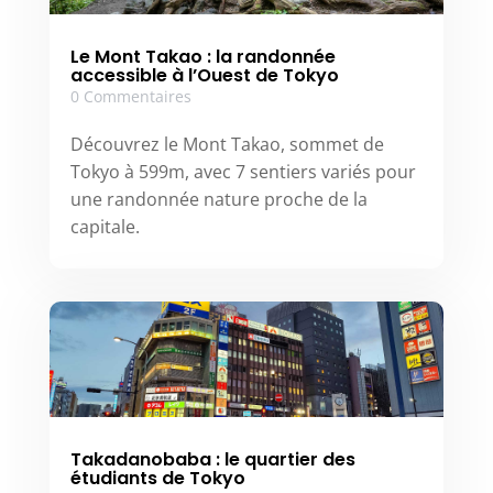
Le Mont Takao : la randonnée
accessible à l’Ouest de Tokyo
0 Commentaires
Découvrez le Mont Takao, sommet de
Tokyo à 599m, avec 7 sentiers variés pour
une randonnée nature proche de la
capitale.
Takadanobaba : le quartier des
étudiants de Tokyo