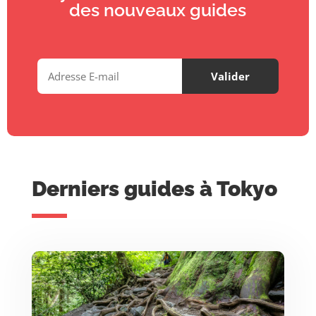
des nouveaux guides
Derniers guides à Tokyo