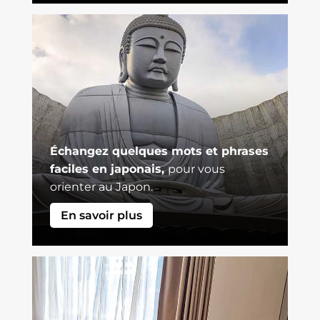
Échangez quelques mots et phrases
faciles en japonais,
pour vous
orienter au Japon.
En savoir plus