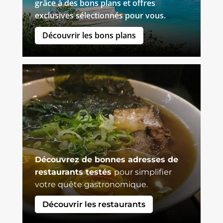
grâce à des bons plans et offres
exclusives sélectionnés pour vous.
Découvrir les bons plans
Découvrez de bonnes adresses de
restaurants testés
pour simplifier
votre quête gastronomique.
Découvrir les restaurants