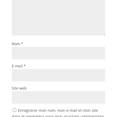
Nom
*
E-mail
*
Site web
Enregistrer mon nom, mon e-mail et mon site
dans le navigateur pour mon prochain commentaire.