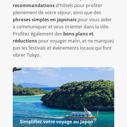
recommandations
d'hôtels pour profiter
pleinement de votre séjour, ainsi que des
phrases simples en japonais
pour vous aider
à communiquer et vous orienter dans la ville.
Profitez également des
bons plans et
réductions
pour voyager malin, et ne manquez
pas les festivals et événements locaux qui font
vibrer Tokyo.
Simplifiez votre voyage au Japon