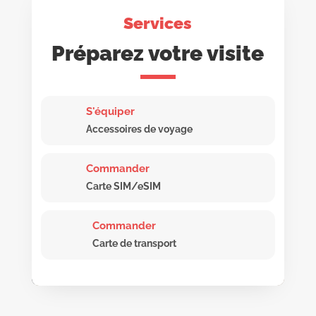
Services
Préparez votre visite
S'équiper
Accessoires de voyage
Commander
Carte SIM/eSIM
Commander
Carte de transport