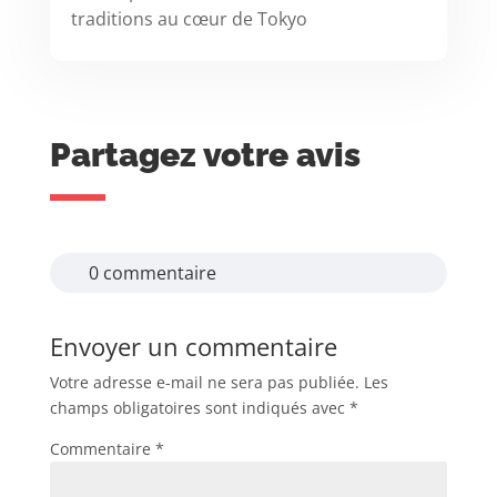
traditions au cœur de Tokyo
Partagez votre avis
0 commentaire
Envoyer un commentaire
Votre adresse e-mail ne sera pas publiée.
Les
champs obligatoires sont indiqués avec
*
Commentaire
*