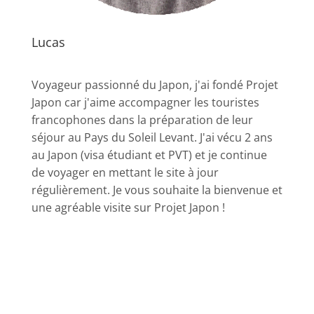
Lucas
Voyageur passionné du Japon, j'ai fondé Projet
Japon car j'aime accompagner les touristes
francophones dans la préparation de leur
séjour au Pays du Soleil Levant. J'ai vécu 2 ans
au Japon (visa étudiant et PVT) et je continue
de voyager en mettant le site à jour
régulièrement. Je vous souhaite la bienvenue et
une agréable visite sur Projet Japon !