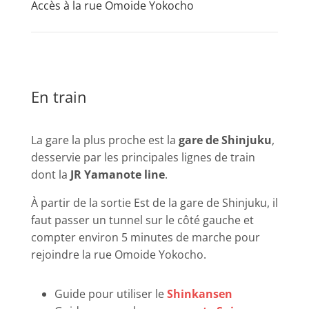
Accès à la rue Omoide Yokocho
En train
La gare la plus proche est la
gare de Shinjuku
,
desservie par les principales lignes de train
dont la
JR Yamanote line
.
À partir de la sortie Est de la gare de Shinjuku, il
faut passer un tunnel sur le côté gauche et
compter environ 5 minutes de marche pour
rejoindre la rue Omoide Yokocho.
Guide pour utiliser le
Shinkansen