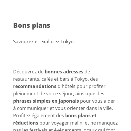
Bons plans
Savourez et explorez Tokyo
Découvrez de
bonnes adresses
de
restaurants, cafés et bars à Tokyo, des
recommandations
d'hôtels pour profiter
pleinement de votre séjour, ainsi que des
phrases simples en japonais
pour vous aider
à communiquer et vous orienter dans la ville.
Profitez également des
bons plans et
réductions
pour voyager malin, et ne manquez
pas les festivals et événements locaux qui font