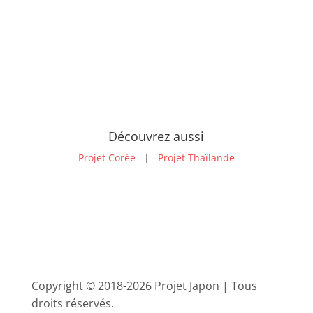
Activités
Informations
Découvrez aussi
Projet Corée
|
Projet Thaïlande
Copyright © 2018-2026 Projet Japon | Tous
droits réservés.