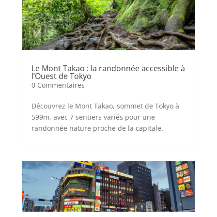
Le Mont Takao : la randonnée accessible à
l’Ouest de Tokyo
0 Commentaires
Découvrez le Mont Takao, sommet de Tokyo à
599m, avec 7 sentiers variés pour une
randonnée nature proche de la capitale.