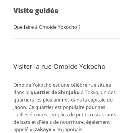
Visite guidée
Que faire à Omoide Yokocho ?
Visiter la rue Omoide Yokocho
Omoide Yokocho est une célèbre rue située
dans le
quartier de Shinjuku
à Tokyo, un des
quartiers les plus animés dans la capitale du
Japon. Ce quartier est populaire pour ses
ruelles étroites remplies de petits restaurants,
de bars et d'étals de nourriture, également
appelé «
izakaya
» en japonais.