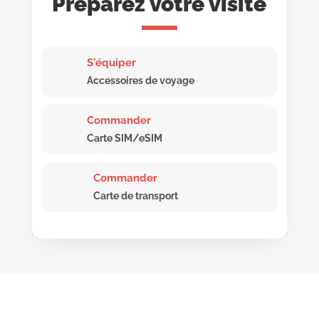
Préparez votre visite
S'équiper
Accessoires de voyage
Commander
Carte SIM/eSIM
Commander
Carte de transport