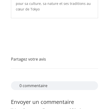
pour sa culture, sa nature et ses traditions au
cœur de Tokyo
Partagez votre avis
0 commentaire
Envoyer un commentaire