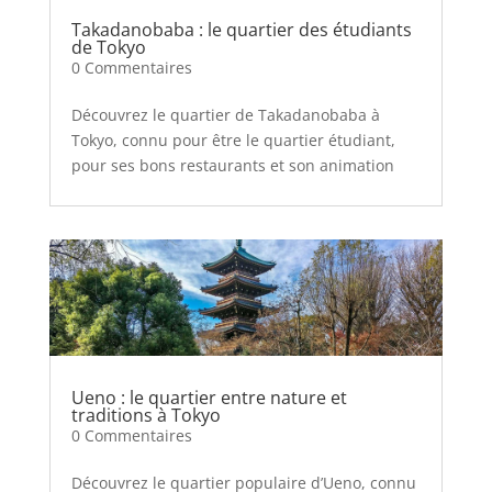
Takadanobaba : le quartier des étudiants
de Tokyo
0 Commentaires
Découvrez le quartier de Takadanobaba à
Tokyo, connu pour être le quartier étudiant,
pour ses bons restaurants et son animation
Ueno : le quartier entre nature et
traditions à Tokyo
0 Commentaires
Découvrez le quartier populaire d’Ueno, connu