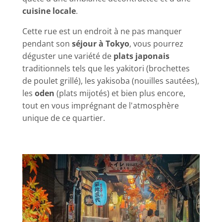
cuisine locale
.
Cette rue est un endroit à ne pas manquer
pendant son
séjour à Tokyo
, vous pourrez
déguster une variété de
plats japonais
traditionnels tels que les yakitori (brochettes
de poulet grillé), les yakisoba (nouilles sautées),
les
oden
(plats mijotés) et bien plus encore,
tout en vous imprégnant de l'atmosphère
unique de ce quartier.