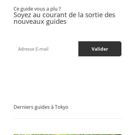
Ce guide vous a plu ?
Soyez au courant de la sortie des
nouveaux guides
Derniers guides à Tokyo