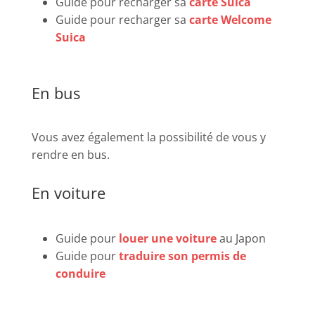
Guide pour recharger sa
carte Suica
Guide pour recharger sa
carte Welcome
Suica
En bus
Vous avez également la possibilité de vous y
rendre en bus.
En voiture
Guide pour
louer une voiture
au Japon
Guide pour
traduire son permis de
conduire