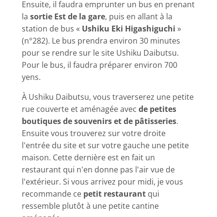
Ensuite, il faudra emprunter un bus en prenant
la
sortie Est de la gare
, puis en allant à la
station de bus «
Ushiku Eki Higashiguchi
»
(n°282). Le bus prendra environ 30 minutes
pour se rendre sur le site Ushiku Daibutsu.
Pour le bus, il faudra préparer environ
700
yens
.
À Ushiku Daibutsu, vous traverserez une petite
rue couverte et aménagée avec
de petites
boutiques de souvenirs et de pâtisseries
.
Ensuite vous trouverez sur votre droite
l'entrée du site et sur votre gauche une petite
maison. Cette dernière est en fait un
restaurant qui n'en donne pas l'air vue de
l'extérieur. Si vous arrivez pour midi, je vous
recommande ce
petit restaurant
qui
ressemble plutôt à une petite cantine