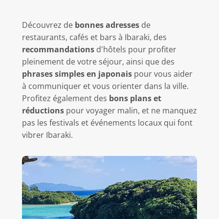
Découvrez de
bonnes adresses
de
restaurants, cafés et bars à Ibaraki, des
recommandations
d'hôtels pour profiter
pleinement de votre séjour, ainsi que des
phrases simples en japonais
pour vous aider
à communiquer et vous orienter dans la ville.
Profitez également des
bons plans et
réductions
pour voyager malin, et ne manquez
pas les festivals et événements locaux qui font
vibrer Ibaraki.