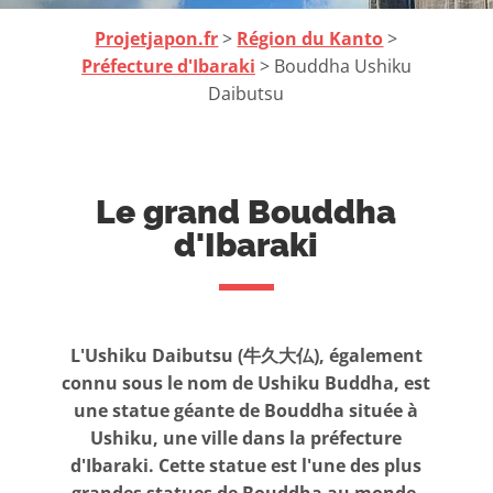
Projetjapon.fr
>
Région du Kanto
>
Préfecture d'Ibaraki
> Bouddha Ushiku
Daibutsu
Le grand Bouddha
d'Ibaraki
L'Ushiku Daibutsu (牛久大仏), également
connu sous le nom de Ushiku Buddha, est
une statue géante de Bouddha située à
Ushiku, une ville dans la préfecture
d'Ibaraki. Cette statue est l'une des plus