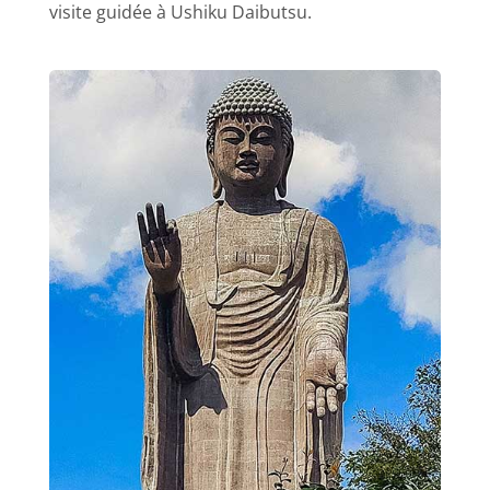
visite guidée à Ushiku Daibutsu.