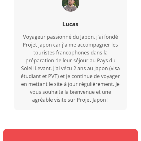
Lucas
Voyageur passionné du Japon, j'ai fondé
Projet Japon car j'aime accompagner les
touristes francophones dans la
préparation de leur séjour au Pays du
Soleil Levant. J'ai vécu 2 ans au Japon (visa
étudiant et PVT) et je continue de voyager
en mettant le site à jour régulièrement. Je
vous souhaite la bienvenue et une
agréable visite sur Projet Japon !