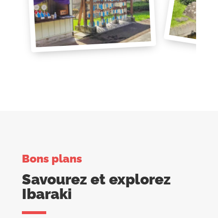
Bons plans
Savourez et explorez
Ibaraki