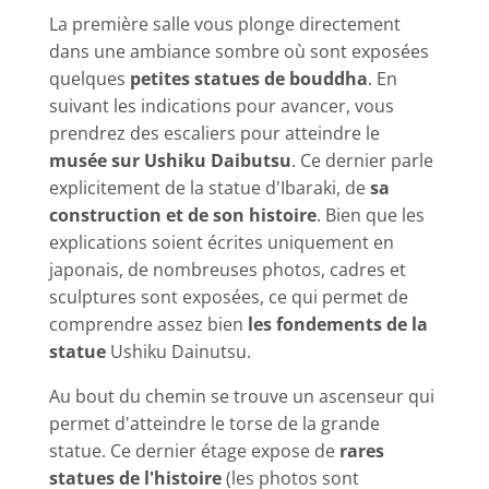
La première salle vous plonge directement
dans une ambiance sombre où sont exposées
quelques
petites statues de bouddha
. En
suivant les indications pour avancer, vous
prendrez des escaliers pour atteindre le
musée sur Ushiku Daibutsu
. Ce dernier parle
explicitement de la statue d'Ibaraki, de
sa
construction et de son histoire
. Bien que les
explications soient écrites uniquement en
japonais, de nombreuses photos, cadres et
sculptures sont exposées, ce qui permet de
comprendre assez bien
les fondements de la
statue
Ushiku Dainutsu.
Au bout du chemin se trouve un ascenseur qui
permet d'atteindre le torse de la grande
statue. Ce dernier étage expose de
rares
statues de l'histoire
(les photos sont