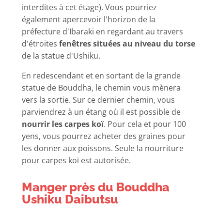
interdites à cet étage). Vous pourriez
également apercevoir l'horizon de la
préfecture d'Ibaraki en regardant au travers
d'étroites
fenêtres situées au niveau du torse
de la statue d'Ushiku.
En redescendant et en sortant de la grande
statue de Bouddha, le chemin vous mènera
vers la sortie. Sur ce dernier chemin, vous
parviendrez à un étang où il est possible de
nourrir les carpes koï
. Pour cela et pour
100
yens
, vous pourrez acheter des graines pour
les donner aux poissons. Seule la nourriture
pour carpes koï est autorisée.
Manger près du Bouddha
Ushiku Daibutsu