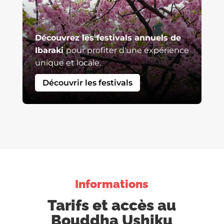
Découvrez les festivals annuels de
Ibaraki
pour profiter d'une expérience
unique et locale.
Découvrir les festivals
Informations
Tarifs et accès au
Bouddha Ushiku