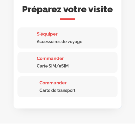
Préparez votre visite
S'équiper
Accessoires de voyage
Commander
Carte SIM/eSIM
Commander
Carte de transport