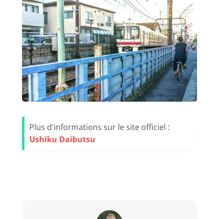
Plus d'informations sur le site officiel :
Ushiku Daibutsu