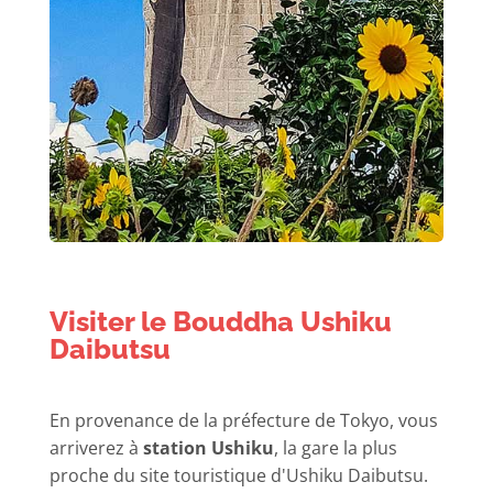
Visiter le Bouddha Ushiku
Daibutsu
En provenance de la préfecture de Tokyo, vous
arriverez à
station Ushiku
, la gare la plus
proche du site touristique d'Ushiku Daibutsu.