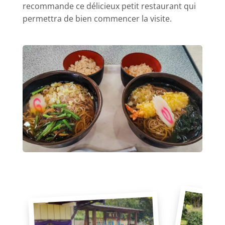
recommande ce délicieux petit restaurant qui
permettra de bien commencer la visite.