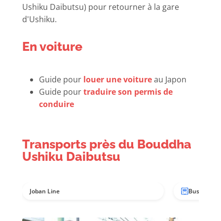
Ushiku Daibutsu) pour retourner à la gare
d'Ushiku.
En voiture
Guide pour
louer une voiture
au Japon
Guide pour
traduire son permis de
conduire
Transports près du Bouddha
Ushiku Daibutsu
Joban Line
Bus