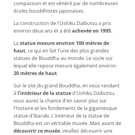
compassion et est vénéré par de nombreuses
écoles bouddhistes japonaises.
La construction de l'Ushiku Daibutsu a pris
environ deux ans et a été
achevée en 1995
.
La
statue mesure environ 100 mètres de
haut
, ce qui en fait l'une des plus grandes
statues de Bouddha au monde. Le socle sur
lequel elle repose mesure également environ
20 mètres de haut
.
Sur le site du grand Bouddha, en vous rendant
à
l'intérieur de la statue
d'Ushiku Daibutsu,
vous aurez la chance d'en savoir plus sur
l'histoire et les fondements de la gigantesque
statue d'Ibaraki. L'intérieur de la statue de
Bouddha est un véritable musée. Mais avant de
découvrir ce musée
, veuillez découvrir une