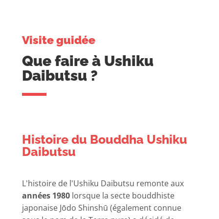
Visite guidée
Que faire à Ushiku
Daibutsu ?
Histoire du Bouddha Ushiku
Daibutsu
L'histoire de l'Ushiku Daibutsu remonte aux
années 1980
lorsque la secte bouddhiste
japonaise Jōdo Shinshū (également connue