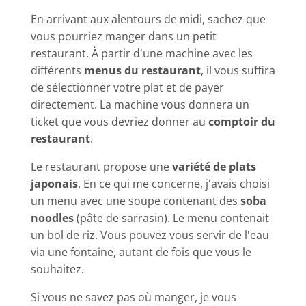
En arrivant aux alentours de midi, sachez que
vous pourriez manger dans un petit
restaurant. À partir d'une machine avec les
différents
menus du restaurant
, il vous suffira
de sélectionner votre plat et de payer
directement. La machine vous donnera un
ticket que vous devriez donner au
comptoir du
restaurant
.
Le restaurant propose une
variété de plats
japonais
. En ce qui me concerne, j'avais choisi
un menu avec une soupe contenant des
soba
noodles
(pâte de sarrasin). Le menu contenait
un bol de riz. Vous pouvez vous servir de l'eau
via une fontaine, autant de fois que vous le
souhaitez.
Si vous ne savez pas où manger, je vous