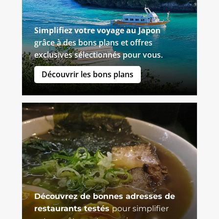
Simplifiez votre voyage au Japon
grâce à des bons plans et offres
exclusives sélectionnés pour vous.
Découvrir les bons plans
Découvrez de bonnes adresses de
restaurants testés
pour simplifier