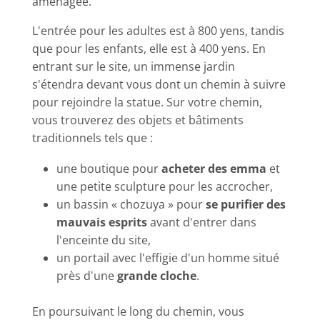
aménagée.
L'entrée pour les adultes est à
800 yens
, tandis
que pour les enfants, elle est à
400 yens
. En
entrant sur le site, un immense jardin
s'étendra devant vous dont un chemin à suivre
pour rejoindre la statue. Sur votre chemin,
vous trouverez des objets et bâtiments
traditionnels tels que :
une boutique pour
acheter des emma
et
une petite sculpture pour les accrocher,
un bassin « chozuya » pour
se purifier des
mauvais esprits
avant d'entrer dans
l'enceinte du site,
un portail avec l'effigie d'un homme situé
près d'une
grande cloche
.
En poursuivant le long du chemin, vous