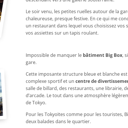
Le soir venu, les petites ruelles autour de la ga
chaleureuse, presque festive. En ce qui me conc
un restaurant dans lequel vous choisissez vos s
vos assiettes sur un tapis roulant.
Impossible de manquer le
bâtiment Big Box
, 
gare.
Cette imposante structure bleue et blanche est 
complexe sportif et un
centre de divertisseme
salle de billard, des restaurants, une librairie
d’arcade. Le tout dans une atmosphère légèrem
de Tokyo.
Pour les Tokyoïtes comme pour les touristes, 
deux balades dans le quartier.