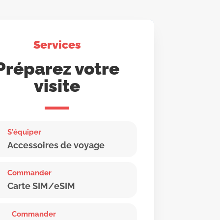
Services
Préparez votre
visite
S'équiper
Accessoires de voyage
Commander
Carte SIM/eSIM
Commander