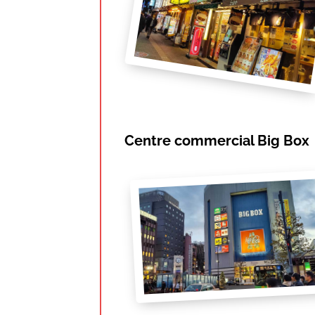
Centre commercial Big Box