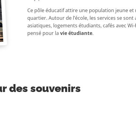
Ce pôle éducatif attire une population jeune et
quartier. Autour de l’école, les services se sont
asiatiques, logements étudiants, cafés avec Wi-
pensé pour la
vie étudiante
.
r des souvenirs