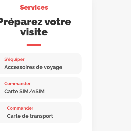
Services
Préparez votre
visite
S'équiper
Accessoires de voyage
Commander
Carte SIM/eSIM
Commander
Carte de transport