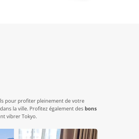
ls pour profiter pleinement de votre
ans la ville. Profitez également des
bons
nt vibrer Tokyo.