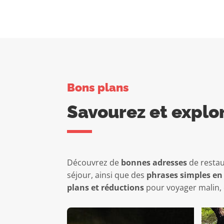
Bons plans
Savourez et explo
Découvrez de
bonnes adresses
de restau
séjour, ainsi que des
phrases simples en
plans et réductions
pour voyager malin, 