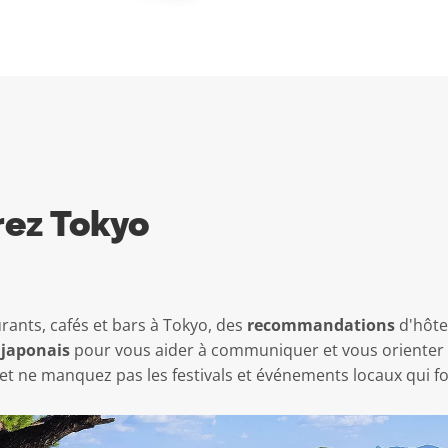
rez Tokyo
rants, cafés et bars à Tokyo, des
recommandations
d'hôte
 japonais
pour vous aider à communiquer et vous orienter d
et ne manquez pas les festivals et événements locaux qui fo