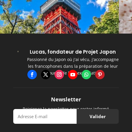
Lucas, fondateur de Projet Japon
Passionné du Japon où j'ai vécu, j'accompagne
les francophones dans la préparation de leur
séjour et de leur expatriation.
Newsletter
Rejoignez la newsletter pour rester informé