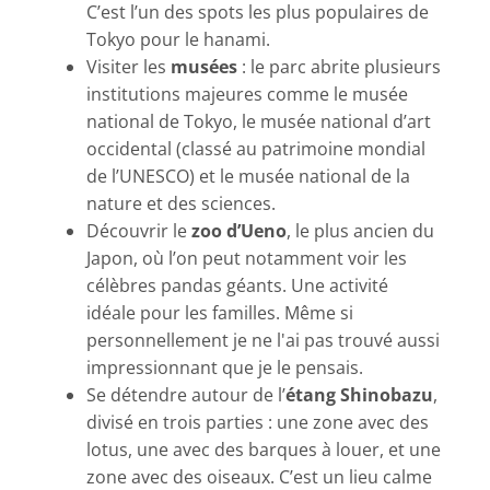
C’est l’un des spots les plus populaires de
Tokyo pour le hanami.
Visiter les
musées
: le parc abrite plusieurs
institutions majeures comme le musée
national de Tokyo, le musée national d’art
occidental (classé au patrimoine mondial
de l’UNESCO) et le musée national de la
nature et des sciences.
Découvrir le
zoo d’Ueno
, le plus ancien du
Japon, où l’on peut notamment voir les
célèbres pandas géants. Une activité
idéale pour les familles. Même si
personnellement je ne l'ai pas trouvé aussi
impressionnant que je le pensais.
Se détendre autour de l’
étang Shinobazu
,
divisé en trois parties : une zone avec des
lotus, une avec des barques à louer, et une
zone avec des oiseaux. C’est un lieu calme