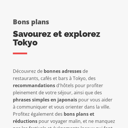
Bons plans
Savourez et explorez
Tokyo
Découvrez de
bonnes adresses
de
restaurants, cafés et bars à Tokyo, des
recommandations
d'hôtels pour profiter
pleinement de votre séjour, ainsi que des
phrases simples en japonais
pour vous aider
à communiquer et vous orienter dans la ville.
Profitez également des
bons plans et
réductions
pour voyager malin, et ne manquez