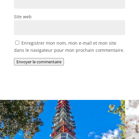
Site web
Enregistrer mon nom, mon e-mail et mon site
dans le navigateur pour mon prochain commentaire.
Envoyer le commentaire