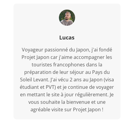
Lucas
Voyageur passionné du Japon, j'ai fondé
Projet Japon car j'aime accompagner les
touristes francophones dans la
préparation de leur séjour au Pays du
Soleil Levant. J'ai vécu 2 ans au Japon (visa
étudiant et PVT) et je continue de voyager
en mettant le site à jour régulièrement. Je
vous souhaite la bienvenue et une
agréable visite sur Projet Japon !