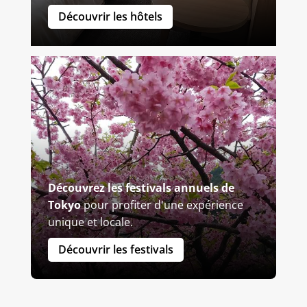
Découvrir les hôtels
Découvrez les festivals annuels de
Tokyo
pour profiter d'une expérience
unique et locale.
Découvrir les festivals