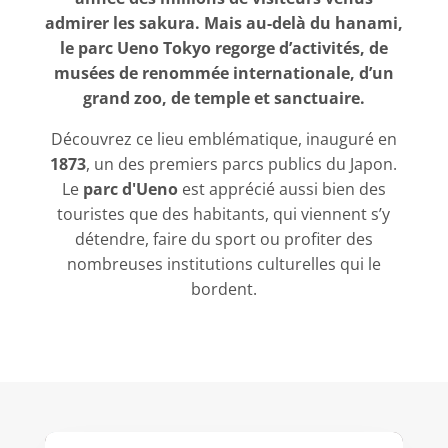
admirer les sakura. Mais au-delà du hanami,
le parc Ueno Tokyo regorge d’activités, de
musées de renommée internationale, d’un
grand zoo, de temple et sanctuaire.
Découvrez ce lieu emblématique, inauguré en
1873
, un des premiers parcs publics du Japon.
Le
parc d'Ueno
est apprécié aussi bien des
touristes que des habitants, qui viennent s’y
détendre, faire du sport ou profiter des
nombreuses institutions culturelles qui le
bordent.