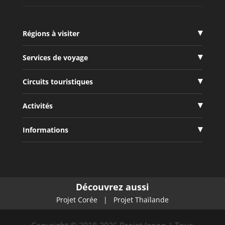
Régions à visiter
Services de voyage
Circuits touristiques
Activités
Informations
Découvrez aussi
Projet Corée
|
Projet Thaïlande