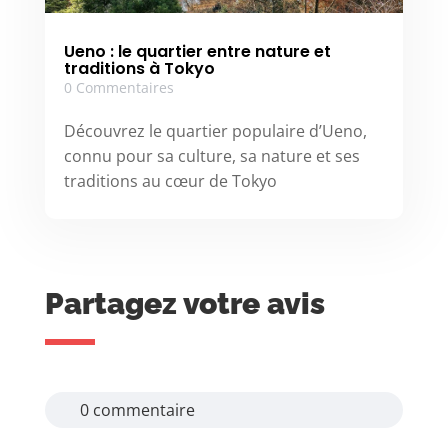
Ueno : le quartier entre nature et
traditions à Tokyo
0 Commentaires
Découvrez le quartier populaire d’Ueno,
connu pour sa culture, sa nature et ses
traditions au cœur de Tokyo
Partagez votre avis
0 commentaire