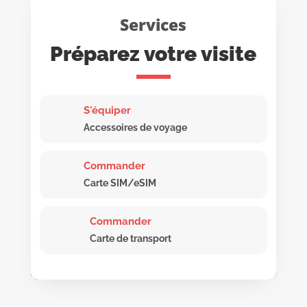
Services
Préparez votre visite
S'équiper
Accessoires de voyage
Commander
Carte SIM/eSIM
Commander
Carte de transport