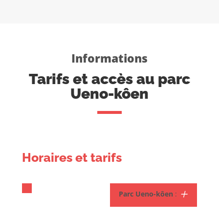
Informations
Tarifs et accès au parc
Ueno-kôen
Horaires et tarifs
Parc Ueno-kôen
: