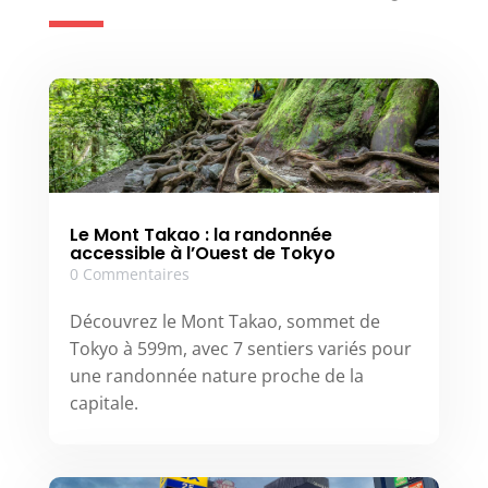
Le Mont Takao : la randonnée
accessible à l’Ouest de Tokyo
0 Commentaires
Découvrez le Mont Takao, sommet de
Tokyo à 599m, avec 7 sentiers variés pour
une randonnée nature proche de la
capitale.