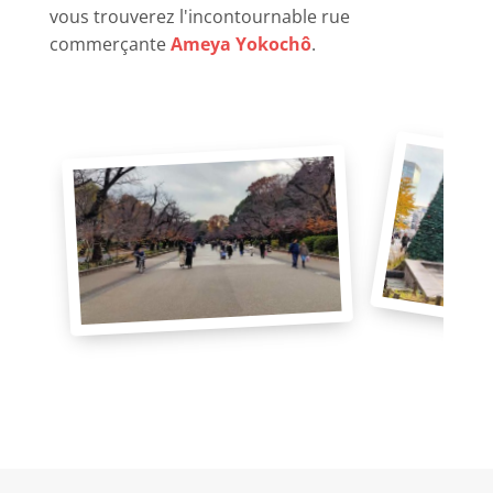
vous trouverez l'incontournable rue
commerçante
Ameya Yokochô
.