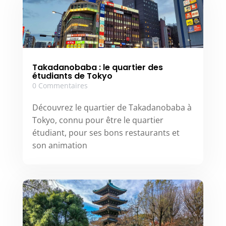
Takadanobaba : le quartier des
étudiants de Tokyo
0 Commentaires
Découvrez le quartier de Takadanobaba à
Tokyo, connu pour être le quartier
étudiant, pour ses bons restaurants et
son animation