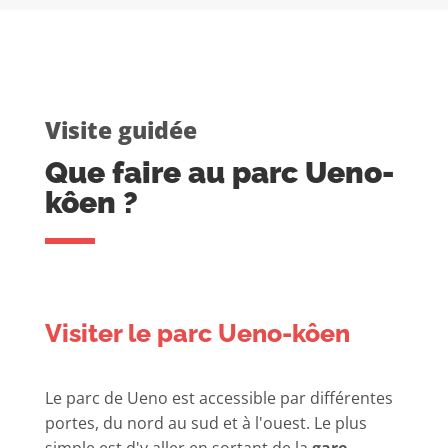
Visite guidée
Que faire au parc Ueno-
kôen ?
Visiter le parc Ueno-kôen
Le parc de Ueno est accessible par différentes
portes, du nord au sud et à l'ouest. Le plus