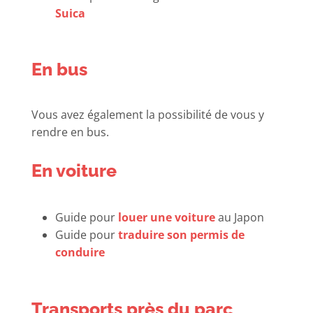
Suica
En bus
Vous avez également la possibilité de vous y
rendre en bus.
En voiture
Guide pour
louer une voiture
au Japon
Guide pour
traduire son permis de
conduire
Transports près du parc