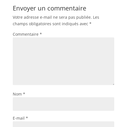
Envoyer un commentaire
Votre adresse e-mail ne sera pas publiée.
Les
champs obligatoires sont indiqués avec
*
Commentaire
*
Nom
*
E-mail
*