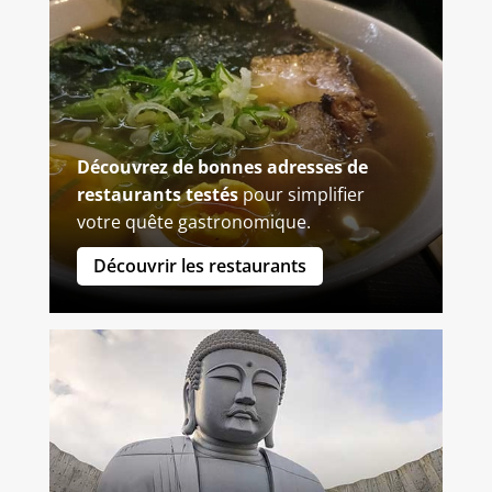
Découvrez de bonnes adresses de
restaurants testés
pour simplifier
votre quête gastronomique.
Découvrir les restaurants