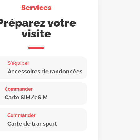
Services
Préparez votre
visite
S'équiper
Accessoires de randonnées
Commander
Carte SIM/eSIM
Commander
Carte de transport