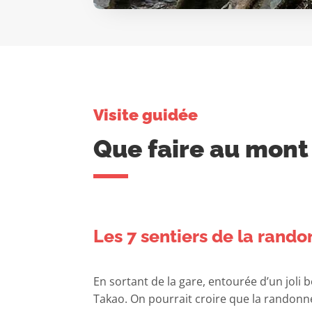
Visite guidée
Que faire au mont
Les 7 sentiers de la rand
En sortant de la gare, entourée d’un joli
Takao. On pourrait croire que la randonnée