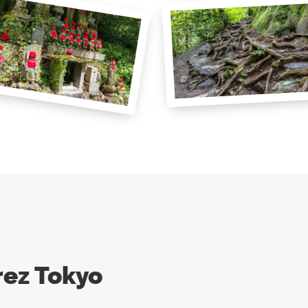
rez Tokyo