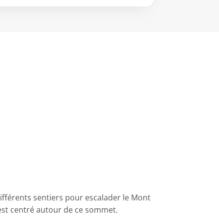
ifférents sentiers pour escalader le Mont
est centré autour de ce sommet.