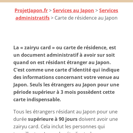
ProjetJapon.fr
>
Services au Japon
>
Services
administratifs
> Carte de résidence au Japon
La « zairyu card » ou carte de résidence, est
un document administratif à avoir sur soit
quand on est résidant étranger au Japon.
C'est comme une carte d'identité qui indique
des informations concernant votre venue au
Japon. Seuls les étrangers au Japon pour une
période supérieur à 3 mois possèdent cette
carte indispensable.
Tous les étrangers résidant au Japon pour une
durée
supérieure à 90 jours
doivent avoir une
zairyu card. Cela inclut les personnes qui