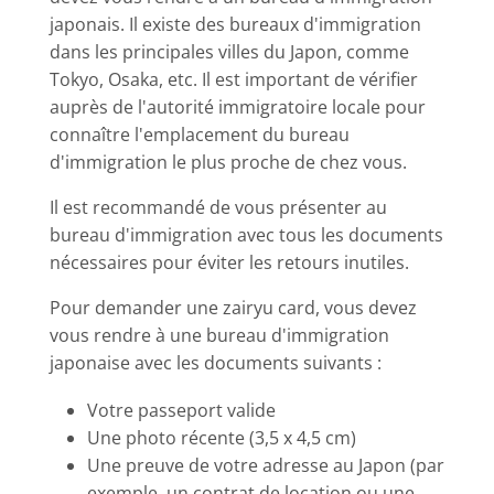
japonais. Il existe des bureaux d'immigration
dans les principales villes du Japon, comme
Tokyo, Osaka, etc. Il est important de vérifier
auprès de l'autorité immigratoire locale pour
connaître l'emplacement du bureau
d'immigration le plus proche de chez vous.
Il est recommandé de vous présenter au
bureau d'immigration avec tous les documents
nécessaires pour éviter les retours inutiles.
Pour demander une zairyu card, vous devez
vous rendre à une bureau d'immigration
japonaise avec les documents suivants :
Votre passeport valide
Une photo récente (3,5 x 4,5 cm)
Une preuve de votre adresse au Japon (par
exemple, un contrat de location ou une