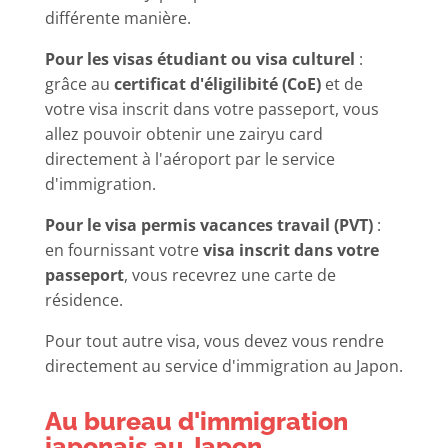
différente manière.
Pour les visas étudiant ou visa culturel
:
grâce au
certificat d'éligilibité (CoE)
et de
votre visa inscrit dans votre passeport, vous
allez pouvoir obtenir une zairyu card
directement à l'aéroport par le service
d'immigration.
Pour le visa permis vacances travail (PVT)
:
en fournissant votre
visa inscrit dans votre
passeport
, vous recevrez une carte de
résidence.
Pour tout autre visa, vous devez vous rendre
directement au service d'immigration au Japon.
Au bureau d'immigration
japonais au Japon