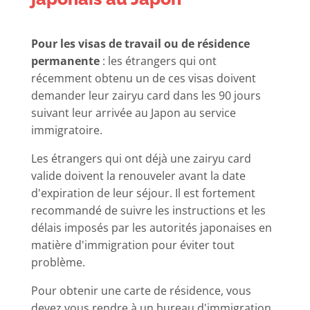
Pour les visas de travail ou de résidence
permanente
: les étrangers qui ont
récemment obtenu un de ces visas doivent
demander leur zairyu card dans les 90 jours
suivant leur arrivée au Japon au service
immigratoire.
Les étrangers qui ont déjà une zairyu card
valide doivent la renouveler avant la date
d'expiration de leur séjour. Il est fortement
recommandé de suivre les instructions et les
délais imposés par les autorités japonaises en
matière d'immigration pour éviter tout
problème.
Pour obtenir une carte de résidence, vous
devez vous rendre à un bureau d'immigration