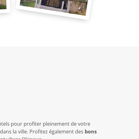
tels pour profiter pleinement de votre
ans la ville. Profitez également des
bons