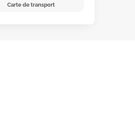
Carte de transport