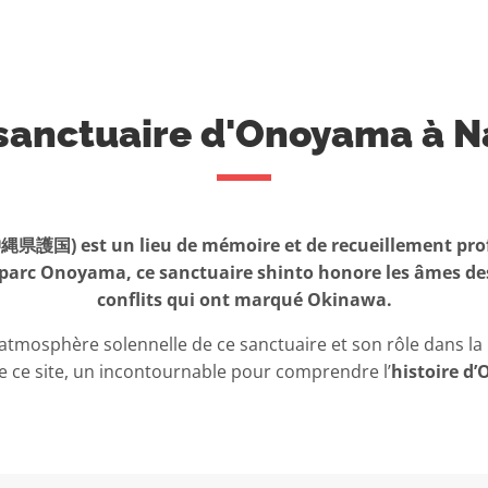
sanctuaire d'Onoyama à 
県護国) est un lieu de mémoire et de recueillement prof
 parc Onoyama, ce sanctuaire shinto honore les âmes des 
conflits qui ont marqué Okinawa.
atmosphère solennelle de ce sanctuaire et son rôle dans la 
de ce site, un incontournable pour comprendre l’
histoire d