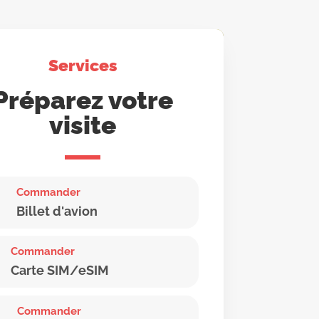
Services
Préparez votre
visite
Commander
Billet d'avion
Commander
Carte SIM/eSIM
Commander