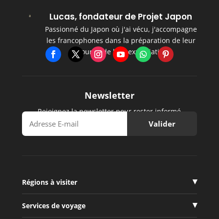
Lucas, fondateur de Projet Japon
Passionné du Japon où j'ai vécu, j'accompagne
les francophones dans la préparation de leur
séjour et de leur expatriation.
Newsletter
Rejoignez la newsletter pour rester informé
Régions à visiter
Services de voyage