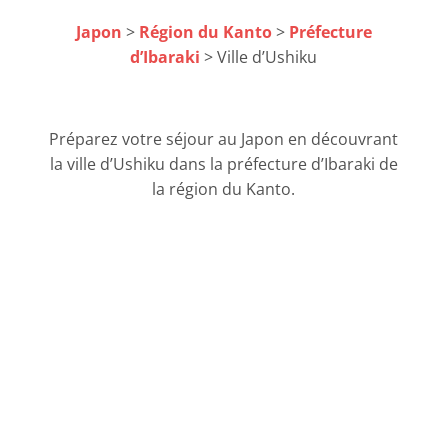
Japon
>
Région du Kanto
>
Préfecture
d’Ibaraki
> Ville d’Ushiku
Préparez votre séjour au Japon en découvrant
la ville d’Ushiku dans la préfecture d’Ibaraki de
la région du Kanto.