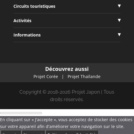
Circuits touristiques
Activités
Informations
Découvrez aussi
Projet Corée
|
Projet Thaïlande
Copyright © 2018-2026 Projet Japon | Tous
droits réservés.
En cliquant sur « J'accepte », vous acceptez de stocker des cookies
sur votre appareil afin d'améliorer votre navigation sur le site.