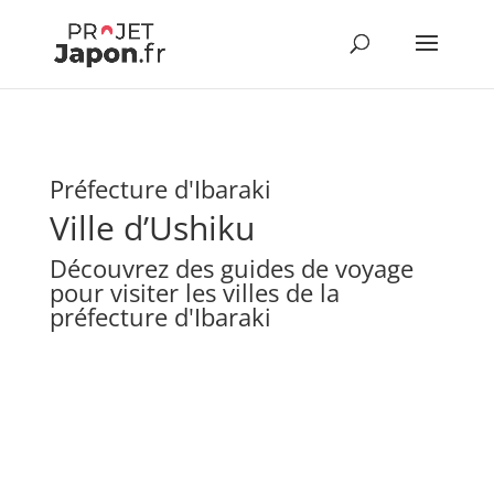
Préfecture d'Ibaraki
Ville d’Ushiku
Découvrez des guides de voyage
pour visiter les villes de la
préfecture d'Ibaraki