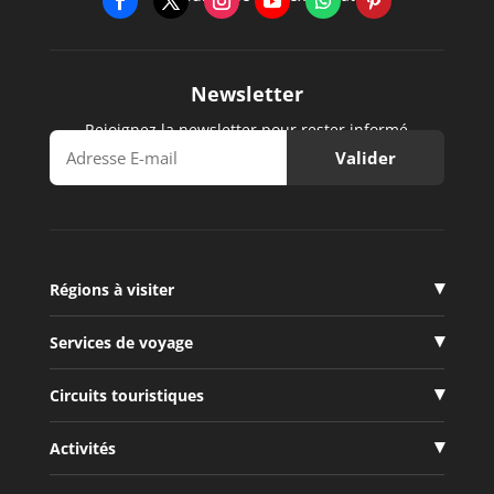
Newsletter
Rejoignez la newsletter pour rester informé
Régions à visiter
Services de voyage
Circuits touristiques
Activités