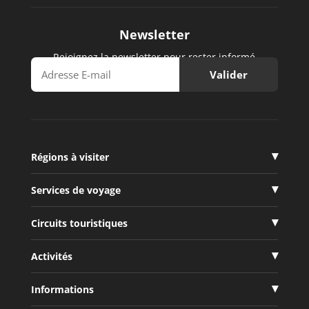
Newsletter
Rejoignez la newsletter pour rester informé
Régions à visiter
Services de voyage
Circuits touristiques
Activités
Informations