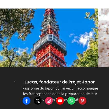
Lucas, fondateur de Projet Japon
Passionné du Japon où j'ai vécu, j'accompagne
les francophones dans la préparation de leur
séjour et de leur expatriation.